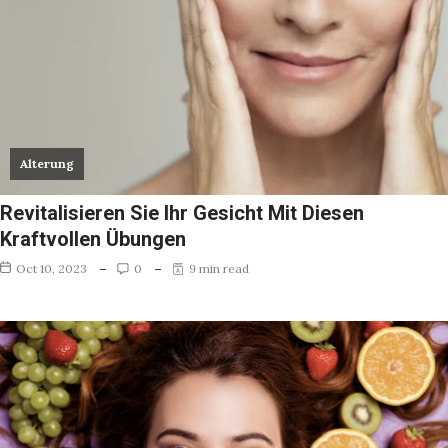
Alterung
Revitalisieren Sie Ihr Gesicht Mit Diesen
Kraftvollen Übungen
Oct 10, 2023
0
9 min read