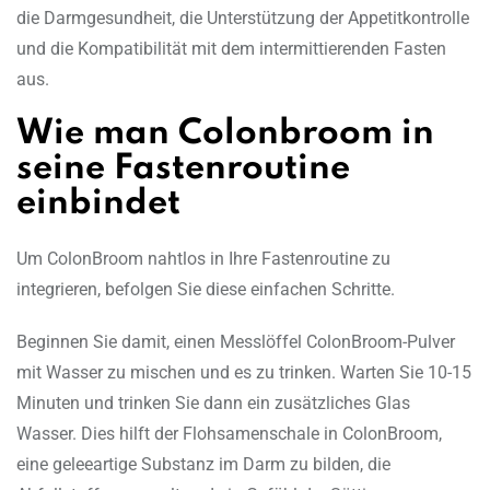
die Darmgesundheit, die Unterstützung der Appetitkontrolle
und die Kompatibilität mit dem intermittierenden Fasten
aus.
Wie man Colonbroom in
seine Fastenroutine
einbindet
Um ColonBroom nahtlos in Ihre Fastenroutine zu
integrieren, befolgen Sie diese einfachen Schritte.
Beginnen Sie damit, einen Messlöffel ColonBroom-Pulver
mit Wasser zu mischen und es zu trinken. Warten Sie 10-15
Minuten und trinken Sie dann ein zusätzliches Glas
Wasser. Dies hilft der Flohsamenschale in ColonBroom,
eine geleeartige Substanz im Darm zu bilden, die