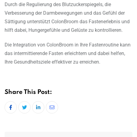
Durch die Regulierung des Blutzuckerspiegels, die
Verbesserung der Darmbewegungen und das Gefühl der
Sättigung unterstützt ColonBroom das Fastenerlebnis und
hilft dabei, Hungergefühle und Gelüste zu kontrollieren.
Die Integration von ColonBroom in Ihre Fastenroutine kann
das intermittierende Fasten erleichtern und dabei helfen,
Ihre Gesundheitsziele effektiver zu erreichen.
Share This Post:
LinkedIn
Share
via
Email