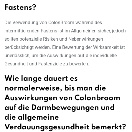
Fastens?
Die Verwendung von ColonBroom während des
intermittierenden Fastens ist im Allgemeinen sicher, jedoch
sollten potenzielle Risiken und Nebenwirkungen
berücksichtigt werden. Eine Bewertung der Wirksamkeit ist
unerlässlich, um die Auswirkungen auf die individuelle
Gesundheit und Fastenziele zu bewerten.
Wie lange dauert es
normalerweise, bis man die
Auswirkungen von Colonbroom
auf die Darmbewegungen und
die allgemeine
Verdauungsgesundheit bemerkt?