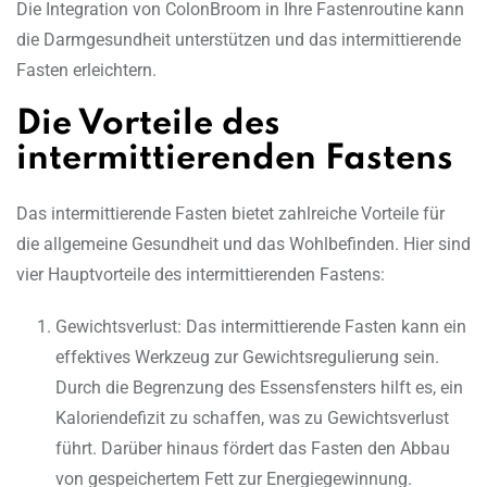
Die Integration von ColonBroom in Ihre Fastenroutine kann
die Darmgesundheit unterstützen und das intermittierende
Fasten erleichtern.
Die Vorteile des
intermittierenden Fastens
Das intermittierende Fasten bietet zahlreiche Vorteile für
die allgemeine Gesundheit und das Wohlbefinden. Hier sind
vier Hauptvorteile des intermittierenden Fastens:
Gewichtsverlust: Das intermittierende Fasten kann ein
effektives Werkzeug zur Gewichtsregulierung sein.
Durch die Begrenzung des Essensfensters hilft es, ein
Kaloriendefizit zu schaffen, was zu Gewichtsverlust
führt. Darüber hinaus fördert das Fasten den Abbau
von gespeichertem Fett zur Energiegewinnung.