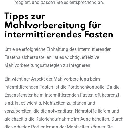
reagiert, und passen Sie es entsprechend an.
Tipps zur
Mahlvorbereitung für
intermittierendes Fasten
Um eine erfolgreiche Einhaltung des intermittierenden
Fastens sicherzustellen, ist es wichtig, effektive
Mahlvorbereitungsstrategien zu integrieren.
Ein wichtiger Aspekt der Mahlvorbereitung beim
intermittierenden Fasten ist die Portionenkontrolle. Da die
Essensfenster beim intermittierenden Fasten oft begrenzt
sind, ist es wichtig, Mahlzeiten zu planen und
vorzubereiten, die die notwendigen Nährstoffe liefern und
gleichzeitig die Kalorienaufnahme im Auge behalten. Durch
die vorherige Portionierung der Mahlzeiten können Sie