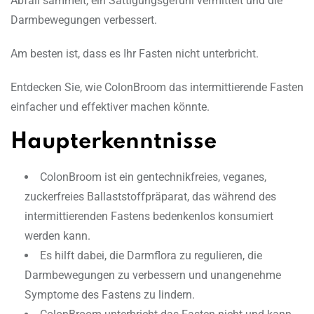
Abfall sammelt, ein Sättigungsgefühl vermittelt und die
Darmbewegungen verbessert.
Am besten ist, dass es Ihr Fasten nicht unterbricht.
Entdecken Sie, wie ColonBroom das intermittierende Fasten
einfacher und effektiver machen könnte.
Haupterkenntnisse
ColonBroom ist ein gentechnikfreies, veganes,
zuckerfreies Ballaststoffpräparat, das während des
intermittierenden Fastens bedenkenlos konsumiert
werden kann.
Es hilft dabei, die Darmflora zu regulieren, die
Darmbewegungen zu verbessern und unangenehme
Symptome des Fastens zu lindern.