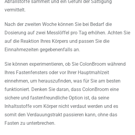
Abfallstoffe sammelt und ein Gefühl der Sättigung
vermittelt.
Nach der zweiten Woche können Sie bei Bedarf die
Dosierung auf zwei Messlöffel pro Tag erhöhen. Achten Sie
auf die Reaktion Ihres Körpers und passen Sie die
Einnahmezeiten gegebenenfalls an.
Sie können experimentieren, ob Sie ColonBroom während
Ihres Fastenfensters oder vor Ihrer Hauptmahlzeit
einnehmen, um herauszufinden, was für Sie am besten
funktioniert. Denken Sie daran, dass ColonBroom eine
sichere und fastenfreundliche Option ist, da seine
Inhaltsstoffe vom Körper nicht verdaut werden und es
somit den Verdauungstrakt passieren kann, ohne das
Fasten zu unterbrechen.