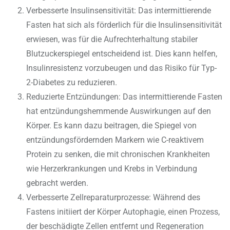
Verbesserte Insulinsensitivität: Das intermittierende
Fasten hat sich als förderlich für die Insulinsensitivität
erwiesen, was für die Aufrechterhaltung stabiler
Blutzuckerspiegel entscheidend ist. Dies kann helfen,
Insulinresistenz vorzubeugen und das Risiko für Typ-
2-Diabetes zu reduzieren.
Reduzierte Entzündungen: Das intermittierende Fasten
hat entzündungshemmende Auswirkungen auf den
Körper. Es kann dazu beitragen, die Spiegel von
entzündungsfördernden Markern wie C-reaktivem
Protein zu senken, die mit chronischen Krankheiten
wie Herzerkrankungen und Krebs in Verbindung
gebracht werden.
Verbesserte Zellreparaturprozesse: Während des
Fastens initiiert der Körper Autophagie, einen Prozess,
der beschädigte Zellen entfernt und Regeneration