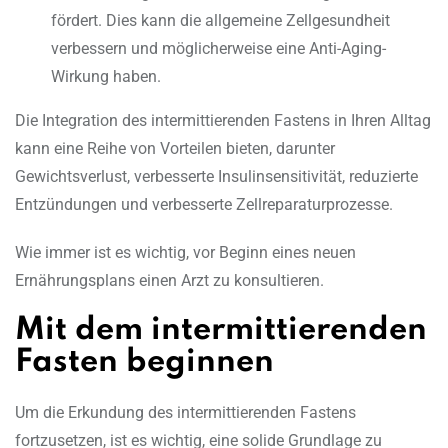
fördert. Dies kann die allgemeine Zellgesundheit
verbessern und möglicherweise eine Anti-Aging-
Wirkung haben.
Die Integration des intermittierenden Fastens in Ihren Alltag
kann eine Reihe von Vorteilen bieten, darunter
Gewichtsverlust, verbesserte Insulinsensitivität, reduzierte
Entzündungen und verbesserte Zellreparaturprozesse.
Wie immer ist es wichtig, vor Beginn eines neuen
Ernährungsplans einen Arzt zu konsultieren.
Mit dem intermittierenden
Fasten beginnen
Um die Erkundung des intermittierenden Fastens
fortzusetzen, ist es wichtig, eine solide Grundlage zu