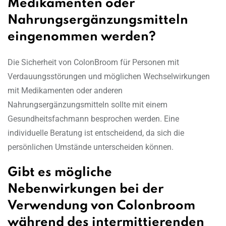
Medikamenten oder
Nahrungsergänzungsmitteln
eingenommen werden?
Die Sicherheit von ColonBroom für Personen mit
Verdauungsstörungen und möglichen Wechselwirkungen
mit Medikamenten oder anderen
Nahrungsergänzungsmitteln sollte mit einem
Gesundheitsfachmann besprochen werden. Eine
individuelle Beratung ist entscheidend, da sich die
persönlichen Umstände unterscheiden können.
Gibt es mögliche
Nebenwirkungen bei der
Verwendung von Colonbroom
während des intermittierenden