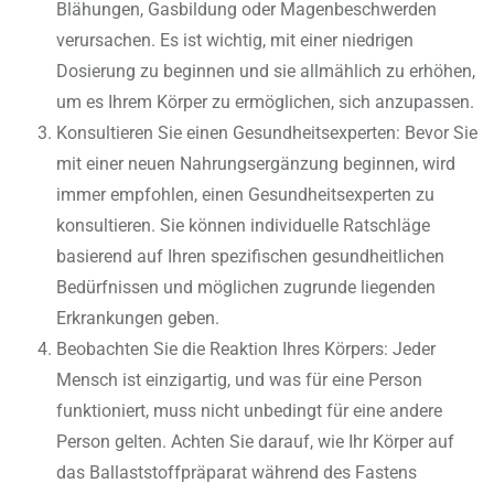
Blähungen, Gasbildung oder Magenbeschwerden
verursachen. Es ist wichtig, mit einer niedrigen
Dosierung zu beginnen und sie allmählich zu erhöhen,
um es Ihrem Körper zu ermöglichen, sich anzupassen.
Konsultieren Sie einen Gesundheitsexperten: Bevor Sie
mit einer neuen Nahrungsergänzung beginnen, wird
immer empfohlen, einen Gesundheitsexperten zu
konsultieren. Sie können individuelle Ratschläge
basierend auf Ihren spezifischen gesundheitlichen
Bedürfnissen und möglichen zugrunde liegenden
Erkrankungen geben.
Beobachten Sie die Reaktion Ihres Körpers: Jeder
Mensch ist einzigartig, und was für eine Person
funktioniert, muss nicht unbedingt für eine andere
Person gelten. Achten Sie darauf, wie Ihr Körper auf
das Ballaststoffpräparat während des Fastens