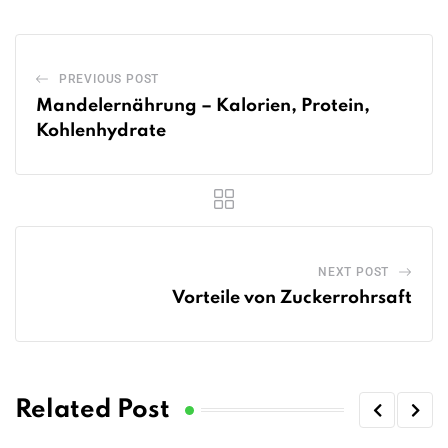
PREVIOUS POST
Mandelernährung – Kalorien, Protein,
Kohlenhydrate
NEXT POST
Vorteile von Zuckerrohrsaft
Related Post