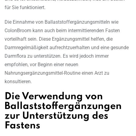
für Sie funktioniert.
Die Einnahme von Ballaststoffergänzungsmitteln wie
ColonBroom kann auch beim intermittierenden Fasten
vorteilhaft sein. Diese Ergänzungsmittel helfen, die
Darmregelmäßigkeit aufrechtzuerhalten und eine gesunde
Darmflora zu unterstützen. Es wird jedoch immer
empfohlen, vor Beginn einer neuen
Nahrungsergänzungsmittel-Routine einen Arzt zu
konsultieren.
Die Verwendung von
Ballaststoffergänzungen
zur Unterstützung des
Fastens