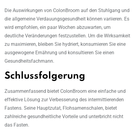
Die Auswirkungen von ColonBroom auf den Stuhlgang und
die allgemeine Verdauungsgesundheit können variieren. Es
wird empfohlen, ein paar Wochen abzuwarten, um
deutliche Veränderungen festzustellen. Um die Wirksamkeit
zu maximieren, bleiben Sie hydriert, konsumieren Sie eine
ausgewogene Ernährung und konsultieren Sie einen
Gesundheitsfachmann.
Schlussfolgerung
Zusammenfassend bietet ColonBroom eine einfache und
effektive Lösung zur Verbesserung des intermittierenden
Fastens. Seine Hauptzutat, Flohsamenschalen, bietet
zahlreiche gesundheitliche Vorteile und unterbricht nicht
das Fasten.