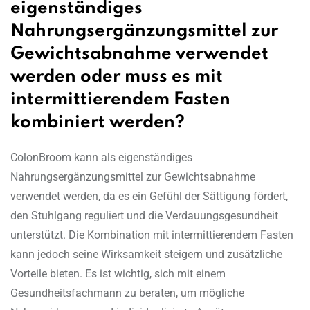
eigenständiges
Nahrungsergänzungsmittel zur
Gewichtsabnahme verwendet
werden oder muss es mit
intermittierendem Fasten
kombiniert werden?
ColonBroom kann als eigenständiges
Nahrungsergänzungsmittel zur Gewichtsabnahme
verwendet werden, da es ein Gefühl der Sättigung fördert,
den Stuhlgang reguliert und die Verdauungsgesundheit
unterstützt. Die Kombination mit intermittierendem Fasten
kann jedoch seine Wirksamkeit steigern und zusätzliche
Vorteile bieten. Es ist wichtig, sich mit einem
Gesundheitsfachmann zu beraten, um mögliche