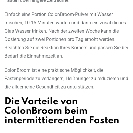
Fasten über längere Zeiträume.
Einfach eine Portion ColonBroom-Pulver mit Wasser
mischen, 10-15 Minuten warten und dann ein zusätzliches
Glas Wasser trinken. Nach der zweiten Woche kann die
Dosierung auf zwei Portionen pro Tag erhöht werden.
Beachten Sie die Reaktion Ihres Körpers und passen Sie bei
Bedarf die Einnahmezeit an.
ColonBroom ist eine praktische Möglichkeit, die
Fastenperiode zu verlängern, Heißhunger zu reduzieren und
die allgemeine Gesundheit zu unterstützen.
Die Vorteile von
ColonBroom beim
intermittierenden Fasten