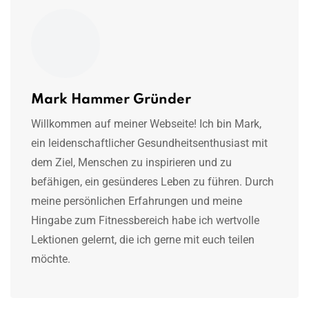
Mark Hammer Gründer
Willkommen auf meiner Webseite! Ich bin Mark,
ein leidenschaftlicher Gesundheitsenthusiast mit
dem Ziel, Menschen zu inspirieren und zu
befähigen, ein gesünderes Leben zu führen. Durch
meine persönlichen Erfahrungen und meine
Hingabe zum Fitnessbereich habe ich wertvolle
Lektionen gelernt, die ich gerne mit euch teilen
möchte.