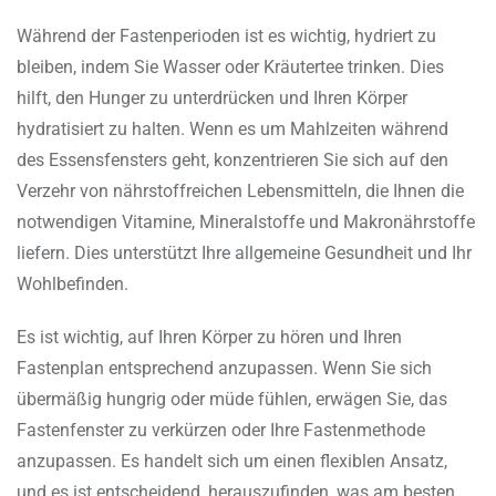
Während der Fastenperioden ist es wichtig, hydriert zu
bleiben, indem Sie Wasser oder Kräutertee trinken. Dies
hilft, den Hunger zu unterdrücken und Ihren Körper
hydratisiert zu halten. Wenn es um Mahlzeiten während
des Essensfensters geht, konzentrieren Sie sich auf den
Verzehr von nährstoffreichen Lebensmitteln, die Ihnen die
notwendigen Vitamine, Mineralstoffe und Makronährstoffe
liefern. Dies unterstützt Ihre allgemeine Gesundheit und Ihr
Wohlbefinden.
Es ist wichtig, auf Ihren Körper zu hören und Ihren
Fastenplan entsprechend anzupassen. Wenn Sie sich
übermäßig hungrig oder müde fühlen, erwägen Sie, das
Fastenfenster zu verkürzen oder Ihre Fastenmethode
anzupassen. Es handelt sich um einen flexiblen Ansatz,
und es ist entscheidend, herauszufinden, was am besten