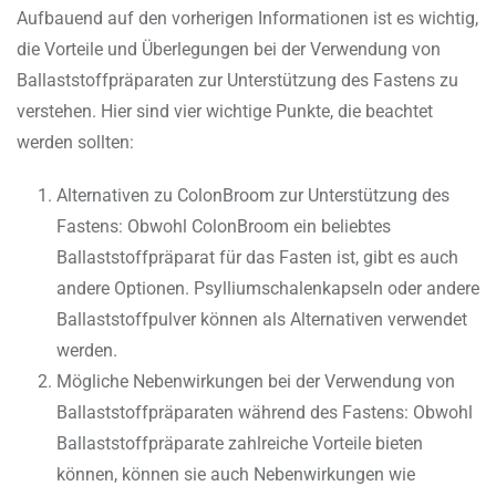
Aufbauend auf den vorherigen Informationen ist es wichtig,
die Vorteile und Überlegungen bei der Verwendung von
Ballaststoffpräparaten zur Unterstützung des Fastens zu
verstehen. Hier sind vier wichtige Punkte, die beachtet
werden sollten:
Alternativen zu ColonBroom zur Unterstützung des
Fastens: Obwohl ColonBroom ein beliebtes
Ballaststoffpräparat für das Fasten ist, gibt es auch
andere Optionen. Psylliumschalenkapseln oder andere
Ballaststoffpulver können als Alternativen verwendet
werden.
Mögliche Nebenwirkungen bei der Verwendung von
Ballaststoffpräparaten während des Fastens: Obwohl
Ballaststoffpräparate zahlreiche Vorteile bieten
können, können sie auch Nebenwirkungen wie