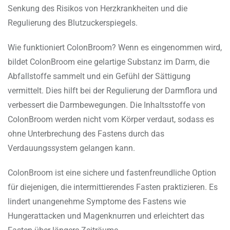
Senkung des Risikos von Herzkrankheiten und die
Regulierung des Blutzuckerspiegels.
Wie funktioniert ColonBroom? Wenn es eingenommen wird,
bildet ColonBroom eine gelartige Substanz im Darm, die
Abfallstoffe sammelt und ein Gefühl der Sättigung
vermittelt. Dies hilft bei der Regulierung der Darmflora und
verbessert die Darmbewegungen. Die Inhaltsstoffe von
ColonBroom werden nicht vom Körper verdaut, sodass es
ohne Unterbrechung des Fastens durch das
Verdauungssystem gelangen kann.
ColonBroom ist eine sichere und fastenfreundliche Option
für diejenigen, die intermittierendes Fasten praktizieren. Es
lindert unangenehme Symptome des Fastens wie
Hungerattacken und Magenknurren und erleichtert das