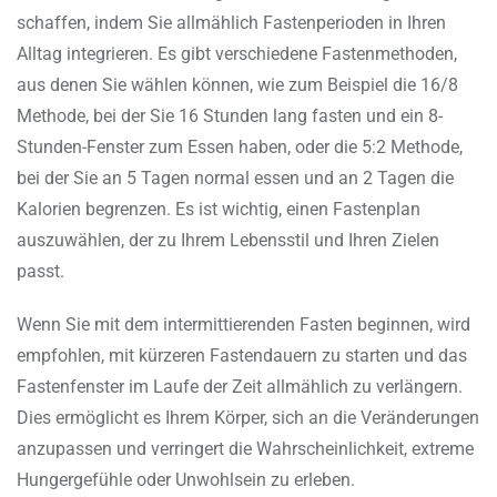
schaffen, indem Sie allmählich Fastenperioden in Ihren
Alltag integrieren. Es gibt verschiedene Fastenmethoden,
aus denen Sie wählen können, wie zum Beispiel die 16/8
Methode, bei der Sie 16 Stunden lang fasten und ein 8-
Stunden-Fenster zum Essen haben, oder die 5:2 Methode,
bei der Sie an 5 Tagen normal essen und an 2 Tagen die
Kalorien begrenzen. Es ist wichtig, einen Fastenplan
auszuwählen, der zu Ihrem Lebensstil und Ihren Zielen
passt.
Wenn Sie mit dem intermittierenden Fasten beginnen, wird
empfohlen, mit kürzeren Fastendauern zu starten und das
Fastenfenster im Laufe der Zeit allmählich zu verlängern.
Dies ermöglicht es Ihrem Körper, sich an die Veränderungen
anzupassen und verringert die Wahrscheinlichkeit, extreme
Hungergefühle oder Unwohlsein zu erleben.