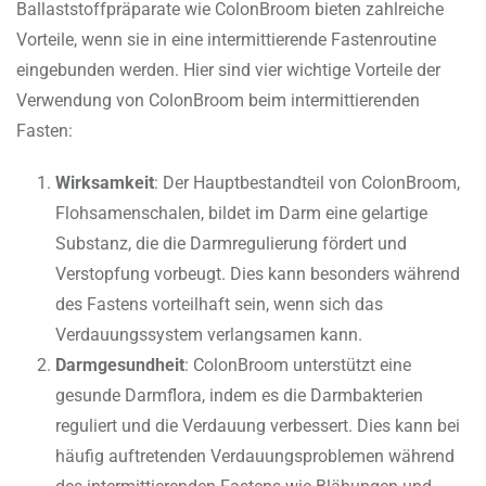
Ballaststoffpräparate wie ColonBroom bieten zahlreiche
Vorteile, wenn sie in eine intermittierende Fastenroutine
eingebunden werden. Hier sind vier wichtige Vorteile der
Verwendung von ColonBroom beim intermittierenden
Fasten:
Wirksamkeit
: Der Hauptbestandteil von ColonBroom,
Flohsamenschalen, bildet im Darm eine gelartige
Substanz, die die Darmregulierung fördert und
Verstopfung vorbeugt. Dies kann besonders während
des Fastens vorteilhaft sein, wenn sich das
Verdauungssystem verlangsamen kann.
Darmgesundheit
: ColonBroom unterstützt eine
gesunde Darmflora, indem es die Darmbakterien
reguliert und die Verdauung verbessert. Dies kann bei
häufig auftretenden Verdauungsproblemen während