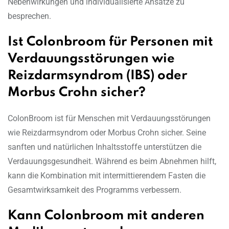
Nebenwirkungen und individualisierte Ansätze zu
besprechen.
Ist Colonbroom für Personen mit
Verdauungsstörungen wie
Reizdarmsyndrom (IBS) oder
Morbus Crohn sicher?
ColonBroom ist für Menschen mit Verdauungsstörungen
wie Reizdarmsyndrom oder Morbus Crohn sicher. Seine
sanften und natürlichen Inhaltsstoffe unterstützen die
Verdauungsgesundheit. Während es beim Abnehmen hilft,
kann die Kombination mit intermittierendem Fasten die
Gesamtwirksamkeit des Programms verbessern.
Kann Colonbroom mit anderen