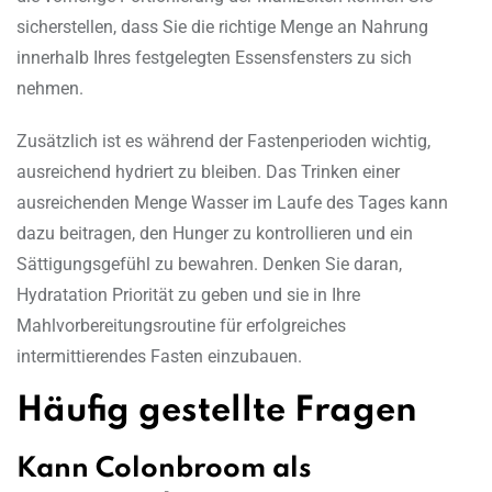
sicherstellen, dass Sie die richtige Menge an Nahrung
innerhalb Ihres festgelegten Essensfensters zu sich
nehmen.
Zusätzlich ist es während der Fastenperioden wichtig,
ausreichend hydriert zu bleiben. Das Trinken einer
ausreichenden Menge Wasser im Laufe des Tages kann
dazu beitragen, den Hunger zu kontrollieren und ein
Sättigungsgefühl zu bewahren. Denken Sie daran,
Hydratation Priorität zu geben und sie in Ihre
Mahlvorbereitungsroutine für erfolgreiches
intermittierendes Fasten einzubauen.
Häufig gestellte Fragen
Kann Colonbroom als