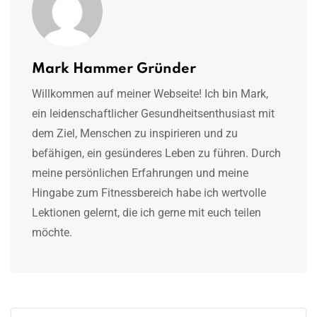
Mark Hammer Gründer
Willkommen auf meiner Webseite! Ich bin Mark,
ein leidenschaftlicher Gesundheitsenthusiast mit
dem Ziel, Menschen zu inspirieren und zu
befähigen, ein gesünderes Leben zu führen. Durch
meine persönlichen Erfahrungen und meine
Hingabe zum Fitnessbereich habe ich wertvolle
Lektionen gelernt, die ich gerne mit euch teilen
möchte.