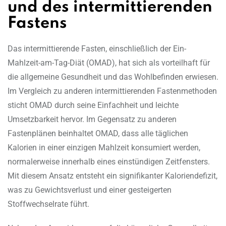
und des intermittierenden
Fastens
Das intermittierende Fasten, einschließlich der Ein-
Mahlzeit-am-Tag-Diät (OMAD), hat sich als vorteilhaft für
die allgemeine Gesundheit und das Wohlbefinden erwiesen.
Im Vergleich zu anderen intermittierenden Fastenmethoden
sticht OMAD durch seine Einfachheit und leichte
Umsetzbarkeit hervor. Im Gegensatz zu anderen
Fastenplänen beinhaltet OMAD, dass alle täglichen
Kalorien in einer einzigen Mahlzeit konsumiert werden,
normalerweise innerhalb eines einstündigen Zeitfensters.
Mit diesem Ansatz entsteht ein signifikanter Kaloriendefizit,
was zu Gewichtsverlust und einer gesteigerten
Stoffwechselrate führt.