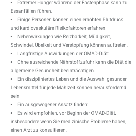
Extremer Hunger während der Fastenphase kann zu
Essanfällen führen.
Einige Personen können einen erhöhten Blutdruck
und kardiovaskuläre Risikofaktoren erfahren.
Nebenwirkungen wie Reizbarkeit, Müdigkeit,
Schwindel, Übelkeit und Verstopfung können auftreten.
Langfristige Auswirkungen der OMAD-Diät:
Ohne ausreichende Nährstoffzufuhr kann die Diät die
allgemeine Gesundheit beeinträchtigen.
Ein diszipliniertes Leben und die Auswahl gesunder
Lebensmittel für jede Mahlzeit können herausfordernd
sein.
Ein ausgewogener Ansatz finden:
Es wird empfohlen, vor Beginn der OMAD-Diät,
insbesondere wenn Sie medizinische Probleme haben,
einen Arzt zu konsultieren.