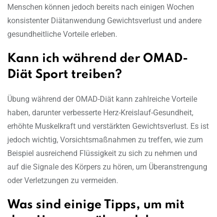
Menschen können jedoch bereits nach einigen Wochen
konsistenter Diätanwendung Gewichtsverlust und andere
gesundheitliche Vorteile erleben.
Kann ich während der OMAD-
Diät Sport treiben?
Übung während der OMAD-Diät kann zahlreiche Vorteile
haben, darunter verbesserte Herz-Kreislauf-Gesundheit,
erhöhte Muskelkraft und verstärkten Gewichtsverlust. Es ist
jedoch wichtig, Vorsichtsmaßnahmen zu treffen, wie zum
Beispiel ausreichend Flüssigkeit zu sich zu nehmen und
auf die Signale des Körpers zu hören, um Überanstrengung
oder Verletzungen zu vermeiden.
Was sind einige Tipps, um mit