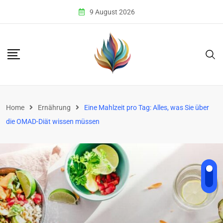
Skip
9 August 2026
to
content
Home
Ernährung
Eine Mahlzeit pro Tag: Alles, was Sie über
die OMAD-Diät wissen müssen