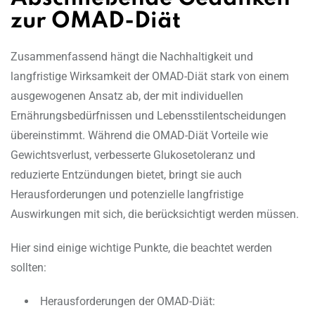
zur OMAD-Diät
Zusammenfassend hängt die Nachhaltigkeit und
langfristige Wirksamkeit der OMAD-Diät stark von einem
ausgewogenen Ansatz ab, der mit individuellen
Ernährungsbedürfnissen und Lebensstilentscheidungen
übereinstimmt. Während die OMAD-Diät Vorteile wie
Gewichtsverlust, verbesserte Glukosetoleranz und
reduzierte Entzündungen bietet, bringt sie auch
Herausforderungen und potenzielle langfristige
Auswirkungen mit sich, die berücksichtigt werden müssen.
Hier sind einige wichtige Punkte, die beachtet werden
sollten:
Herausforderungen der OMAD-Diät: