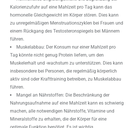
Kalorienzufuhr auf eine Mahlzeit pro Tag kann das
hormonelle Gleichgewicht im Körper stören. Dies kann
zu unregelmäßigen Menstruationszyklen bei Frauen und
einem Rückgang des Testosteronspiegels bei Männern
führen.
Muskelabbau: Der Konsum nur einer Mahlzeit pro
Tag könnte nicht genug Protein liefern, um den
Muskelerhalt und -wachstum zu unterstützen. Dies kann
insbesondere bei Personen, die regelmäßig körperlich
aktiv sind oder Krafttraining betreiben, zu Muskelabbau
führen.
Mangel an Nährstoffen: Die Beschränkung der
Nahrungsaufnahme auf eine Mahlzeit kann es schwierig
machen, alle notwendigen Nährstoffe, Vitamine und
Mineralstoffe zu erhalten, die der Körper für eine
optimale Funktion benötigt. Es ist wichtig