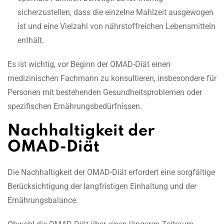
sicherzustellen, dass die einzelne Mahlzeit ausgewogen
ist und eine Vielzahl von nährstoffreichen Lebensmitteln
enthält.
Es ist wichtig, vor Beginn der OMAD-Diät einen
medizinischen Fachmann zu konsultieren, insbesondere für
Personen mit bestehenden Gesundheitsproblemen oder
spezifischen Ernährungsbedürfnissen.
Nachhaltigkeit der
OMAD-Diät
Die Nachhaltigkeit der OMAD-Diät erfordert eine sorgfältige
Berücksichtigung der langfristigen Einhaltung und der
Ernährungsbalance.