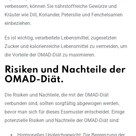
verbessern, können Sie nährstoffreiche Gewürze und
Kräuter wie Dill, Koriander, Petersilie und Fenchelsamen
einbeziehen.
Es ist wichtig, verarbeitete Lebensmittel, zugesetzten
Zucker und kalorienreiche Lebensmittel zu vermeiden, um
die Vorteile der OMAD-Diät zu maximieren.
Risiken und Nachteile der
OMAD-Diät.
Die Risiken und Nachteile, die mit der OMAD-Diät
verbunden sind, sollten sorgfältig abgewogen werden,
bevor man sich für dieses Essmuster entscheidet. Einige
potenzielle Risiken und Nachteile der OMAD-Diät sind:
Hormonelles Ungleichgewicht: Die Begrenzung der