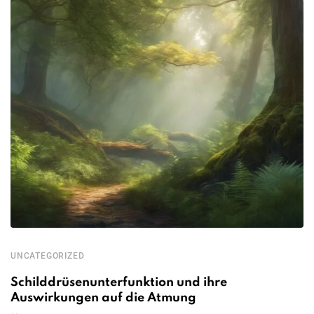
UNCATEGORIZED
Schilddrüsenunterfunktion und ihre
Auswirkungen auf die Atmung