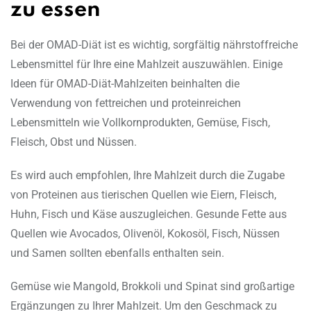
zu essen
Bei der OMAD-Diät ist es wichtig, sorgfältig nährstoffreiche
Lebensmittel für Ihre eine Mahlzeit auszuwählen. Einige
Ideen für OMAD-Diät-Mahlzeiten beinhalten die
Verwendung von fettreichen und proteinreichen
Lebensmitteln wie Vollkornprodukten, Gemüse, Fisch,
Fleisch, Obst und Nüssen.
Es wird auch empfohlen, Ihre Mahlzeit durch die Zugabe
von Proteinen aus tierischen Quellen wie Eiern, Fleisch,
Huhn, Fisch und Käse auszugleichen. Gesunde Fette aus
Quellen wie Avocados, Olivenöl, Kokosöl, Fisch, Nüssen
und Samen sollten ebenfalls enthalten sein.
Gemüse wie Mangold, Brokkoli und Spinat sind großartige
Ergänzungen zu Ihrer Mahlzeit. Um den Geschmack zu