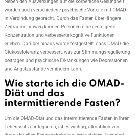
Neben den Auswirkungen auf die körperliche Gesundheit
wurden auch verschiedene psychische Vorteile mit OMAD
in Verbindung gebracht. Durch das Fasten über längere
Zeiträume hinweg können Personen eine gesteigerte
Konzentration und verbesserte kognitive Funktionen
erleben. Darüber hinaus wurde festgestellt, dass OMAD die
Glukosetoleranz verbessert, was zur Stimmungsregulierung
beitragen und psychische Erkrankungen wie Depressionen
und Angstzustände verhindern kann.
Wie starte ich die OMAD-
Diät und das
intermittierende Fasten?
Um die OMAD-Diät und das intermittierende Fasten in Ihren
Lebensstil zu integrieren, ist es wichtig, allmählich von