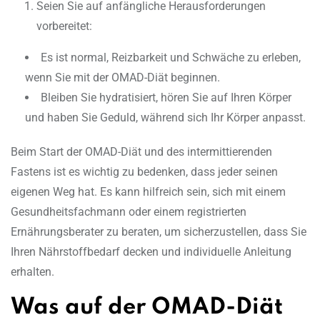
Seien Sie auf anfängliche Herausforderungen
vorbereitet:
Es ist normal, Reizbarkeit und Schwäche zu erleben,
wenn Sie mit der OMAD-Diät beginnen.
Bleiben Sie hydratisiert, hören Sie auf Ihren Körper
und haben Sie Geduld, während sich Ihr Körper anpasst.
Beim Start der OMAD-Diät und des intermittierenden
Fastens ist es wichtig zu bedenken, dass jeder seinen
eigenen Weg hat. Es kann hilfreich sein, sich mit einem
Gesundheitsfachmann oder einem registrierten
Ernährungsberater zu beraten, um sicherzustellen, dass Sie
Ihren Nährstoffbedarf decken und individuelle Anleitung
erhalten.
Was auf der OMAD-Diät