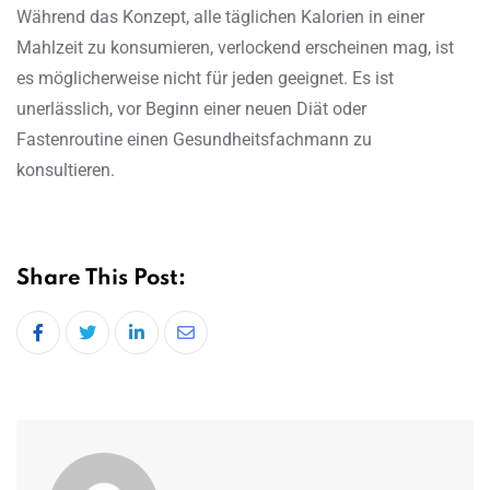
Während das Konzept, alle täglichen Kalorien in einer
Mahlzeit zu konsumieren, verlockend erscheinen mag, ist
es möglicherweise nicht für jeden geeignet. Es ist
unerlässlich, vor Beginn einer neuen Diät oder
Fastenroutine einen Gesundheitsfachmann zu
konsultieren.
Share This Post:
LinkedIn
Share
via
Email