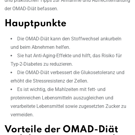
und praktischen Tipps zur Annahme und Aufrechterhaltung
der OMAD-Diät befassen.
Hauptpunkte
Die OMAD-Diät kann den Stoffwechsel ankurbeln
und beim Abnehmen helfen.
Sie hat Anti-Aging-Effekte und hilft, das Risiko für
Typ-2-Diabetes zu reduzieren.
Die OMAD-Diät verbessert die Glukosetoleranz und
erhöht die Stressresistenz der Zellen.
Es ist wichtig, die Mahlzeiten mit fett- und
proteinreichen Lebensmitteln auszugleichen und
verarbeitete Lebensmittel sowie zugesetzten Zucker zu
vermeiden.
Vorteile der OMAD-Diät