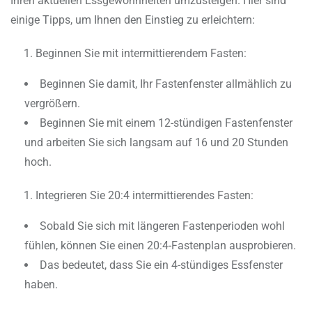
Ihren aktuellen Essgewohnheiten umzusteigen. Hier sind
einige Tipps, um Ihnen den Einstieg zu erleichtern:
Beginnen Sie mit intermittierendem Fasten:
Beginnen Sie damit, Ihr Fastenfenster allmählich zu
vergrößern.
Beginnen Sie mit einem 12-stündigen Fastenfenster
und arbeiten Sie sich langsam auf 16 und 20 Stunden
hoch.
Integrieren Sie 20:4 intermittierendes Fasten:
Sobald Sie sich mit längeren Fastenperioden wohl
fühlen, können Sie einen 20:4-Fastenplan ausprobieren.
Das bedeutet, dass Sie ein 4-stündiges Essfenster
haben.