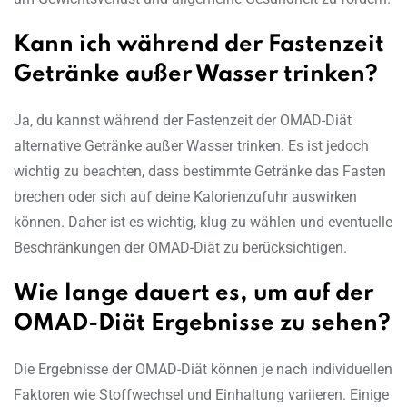
Kann ich während der Fastenzeit
Getränke außer Wasser trinken?
Ja, du kannst während der Fastenzeit der OMAD-Diät
alternative Getränke außer Wasser trinken. Es ist jedoch
wichtig zu beachten, dass bestimmte Getränke das Fasten
brechen oder sich auf deine Kalorienzufuhr auswirken
können. Daher ist es wichtig, klug zu wählen und eventuelle
Beschränkungen der OMAD-Diät zu berücksichtigen.
Wie lange dauert es, um auf der
OMAD-Diät Ergebnisse zu sehen?
Die Ergebnisse der OMAD-Diät können je nach individuellen
Faktoren wie Stoffwechsel und Einhaltung variieren. Einige