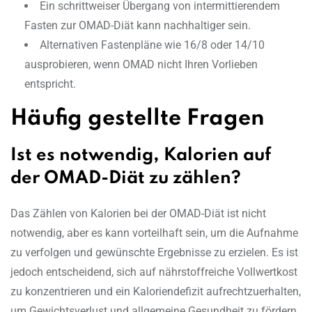
Ein schrittweiser Übergang von intermittierendem
Fasten zur OMAD-Diät kann nachhaltiger sein.
Alternativen Fastenpläne wie 16/8 oder 14/10
ausprobieren, wenn OMAD nicht Ihren Vorlieben
entspricht.
Häufig gestellte Fragen
Ist es notwendig, Kalorien auf
der OMAD-Diät zu zählen?
Das Zählen von Kalorien bei der OMAD-Diät ist nicht
notwendig, aber es kann vorteilhaft sein, um die Aufnahme
zu verfolgen und gewünschte Ergebnisse zu erzielen. Es ist
jedoch entscheidend, sich auf nährstoffreiche Vollwertkost
zu konzentrieren und ein Kaloriendefizit aufrechtzuerhalten,
um Gewichtsverlust und allgemeine Gesundheit zu fördern.