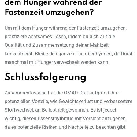
dem Hunger während der
Fastenzeit umzugehen?
Um mit dem Hunger während der Fastenzeit umzugehen,
praktiziere achtsames Essen, indem du dich auf die
Qualität und Zusammensetzung deiner Mahlzeit
konzentrierst. Bleibe den ganzen Tag über hydriert, da Durst
manchmal mit Hunger verwechselt werden kann.
Schlussfolgerung
Zusammenfassend hat die OMAD-Diät aufgrund ihrer
potenziellen Vorteile, wie Gewichtsverlust und verbessertem
Stoffwechsel, an Beliebtheit gewonnen. Es ist jedoch
wichtig, diesen Essensrhythmus mit Vorsicht anzugehen,
da es potenzielle Risiken und Nachteile zu beachten gibt.