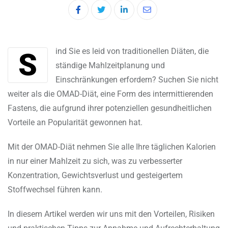
LinkedIn
Share
via
Email
Sind Sie es leid von traditionellen Diäten, die
ständige Mahlzeitplanung und
Einschränkungen erfordern? Suchen Sie nicht
weiter als die OMAD-Diät, eine Form des intermittierenden
Fastens, die aufgrund ihrer potenziellen gesundheitlichen
Vorteile an Popularität gewonnen hat.
Mit der OMAD-Diät nehmen Sie alle Ihre täglichen Kalorien
in nur einer Mahlzeit zu sich, was zu verbesserter
Konzentration, Gewichtsverlust und gesteigertem
Stoffwechsel führen kann.
In diesem Artikel werden wir uns mit den Vorteilen, Risiken