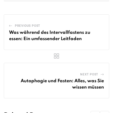
PREVIOUS POST
Was während des Intervallfastens zu
essen: Ein umfassender Leitfaden
NEXT POST
Autophagie und Fasten: Alles, was Sie
wissen müssen