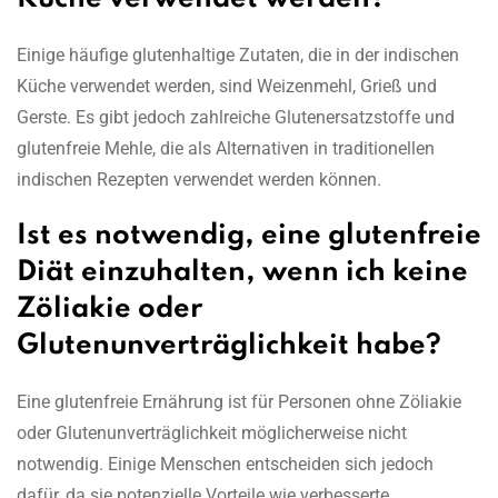
Einige häufige glutenhaltige Zutaten, die in der indischen
Küche verwendet werden, sind Weizenmehl, Grieß und
Gerste. Es gibt jedoch zahlreiche Glutenersatzstoffe und
glutenfreie Mehle, die als Alternativen in traditionellen
indischen Rezepten verwendet werden können.
Ist es notwendig, eine glutenfreie
Diät einzuhalten, wenn ich keine
Zöliakie oder
Glutenunverträglichkeit habe?
Eine glutenfreie Ernährung ist für Personen ohne Zöliakie
oder Glutenunverträglichkeit möglicherweise nicht
notwendig. Einige Menschen entscheiden sich jedoch
dafür, da sie potenzielle Vorteile wie verbesserte