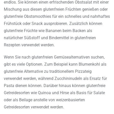
endlos. Sie können einen erfrischenden Obstsalat mit einer
Mischung aus diesen glutenfreien Früchten genießen oder
glutenfreie Obstsmoothies für ein schnelles und nahrhaftes
Frühstück oder Snack ausprobieren. Zusätzlich können
glutenfreie Früchte wie Bananen beim Backen als
natürlicher Süßstoff und Bindemittel in glutenfreien
Rezepten verwendet werden.
Wenn Sie nach glutenfreien Gemüsealternativen suchen,
gibt es viele Optionen. Zum Beispiel kann Blumenkohl als
glutenfreie Alternative zu traditionellem Pizzateig
verwendet werden, während Zucchininudeln als Ersatz für
Pasta dienen können. Darüber hinaus können glutenfreie
Getreidesorten wie Quinoa und Hirse als Basis für Salate
oder als Beilage anstelle von weizenbasierten
Getreidesorten verwendet werden.