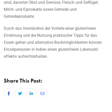
sind, darunter Obst und Gemüse, Fleisch und Geflügel,
Milch- und Eiprodukte sowie Getreide und
Getreideprodukte.
Durch das Verständnis der Vorteile einer glutenfreien
Ernährung und die Nutzung praktischer Tipps für das
Essen gehen und alternative Backmöglichkeiten können
Einzelpersonen in Indien einen glutenfreien Lebensstil
effektiv aufrechterhalten.
Share This Post:
LinkedIn
Share
via
Email