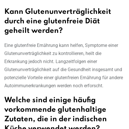
Kann Glutenunverträglichkeit
durch eine glutenfreie Diät
geheilt werden?
Eine glutenfreie Ernährung kann helfen, Symptome einer
Glutenunverträglichkeit zu kontrollieren, heilt die
Erkrankung jedoch nicht. Langzeitfolgen einer
Glutenunverträglichkeit auf die Gesundheit insgesamt und
potenzielle Vorteile einer glutenfreien Ernährung für andere
Autoimmunerkrankungen werden noch erforscht.
Welche sind einige häufig
vorkommende glutenhaltige
Zutaten, die in der indischen
Küche verwendet werden?