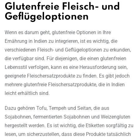
Glutenfreie Fleisch- und
Geflügeloptionen
Wenn es darum geht, glutenfreie Optionen in Ihre
Ernährung in Indien zu integrieren, ist es wichtig, die
verschiedenen Fleisch- und Geflügeloptionen zu erkunden,
die verfügbar sind. Für diejenigen, die einen glutenfreien
Lebensstil verfolgen, kann es eine Herausforderung sein,
geeignete Fleischersatzprodukte zu finden. Es gibt jedoch
mehrere glutenfreie Fleischersatzprodukte, die in Indien
leicht erhältlich sind.
Dazu gehören Tofu, Tempeh und Seitan, die aus
Sojabohnen, fermentierten Sojabohnen und Weizengluten
hergestellt werden. Es ist wichtig, die Etiketten sorgfältig zu
lesen, um sicherzustellen, dass diese Produkte tatsächlich