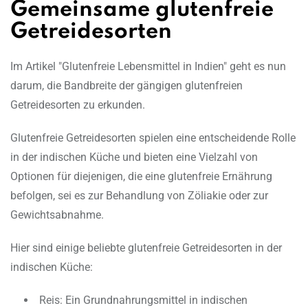
Gemeinsame glutenfreie
Getreidesorten
Im Artikel "Glutenfreie Lebensmittel in Indien" geht es nun
darum, die Bandbreite der gängigen glutenfreien
Getreidesorten zu erkunden.
Glutenfreie Getreidesorten spielen eine entscheidende Rolle
in der indischen Küche und bieten eine Vielzahl von
Optionen für diejenigen, die eine glutenfreie Ernährung
befolgen, sei es zur Behandlung von Zöliakie oder zur
Gewichtsabnahme.
Hier sind einige beliebte glutenfreie Getreidesorten in der
indischen Küche:
Reis: Ein Grundnahrungsmittel in indischen