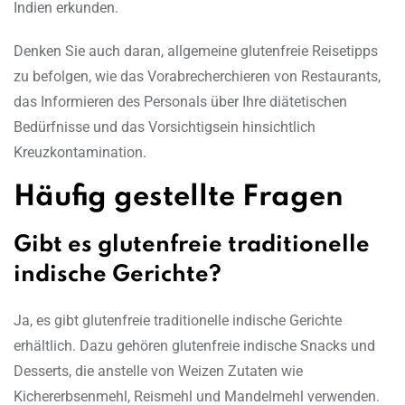
Indien erkunden.
Denken Sie auch daran, allgemeine glutenfreie Reisetipps
zu befolgen, wie das Vorabrecherchieren von Restaurants,
das Informieren des Personals über Ihre diätetischen
Bedürfnisse und das Vorsichtigsein hinsichtlich
Kreuzkontamination.
Häufig gestellte Fragen
Gibt es glutenfreie traditionelle
indische Gerichte?
Ja, es gibt glutenfreie traditionelle indische Gerichte
erhältlich. Dazu gehören glutenfreie indische Snacks und
Desserts, die anstelle von Weizen Zutaten wie
Kichererbsenmehl, Reismehl und Mandelmehl verwenden.