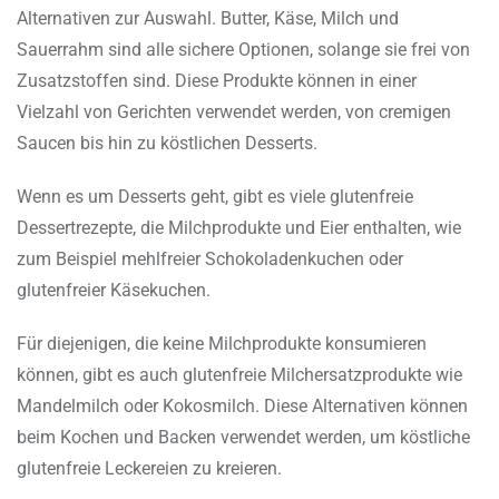
Alternativen zur Auswahl. Butter, Käse, Milch und
Sauerrahm sind alle sichere Optionen, solange sie frei von
Zusatzstoffen sind. Diese Produkte können in einer
Vielzahl von Gerichten verwendet werden, von cremigen
Saucen bis hin zu köstlichen Desserts.
Wenn es um Desserts geht, gibt es viele glutenfreie
Dessertrezepte, die Milchprodukte und Eier enthalten, wie
zum Beispiel mehlfreier Schokoladenkuchen oder
glutenfreier Käsekuchen.
Für diejenigen, die keine Milchprodukte konsumieren
können, gibt es auch glutenfreie Milchersatzprodukte wie
Mandelmilch oder Kokosmilch. Diese Alternativen können
beim Kochen und Backen verwendet werden, um köstliche
glutenfreie Leckereien zu kreieren.