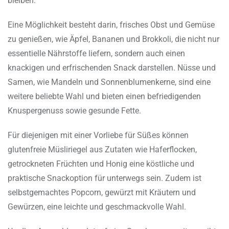
bleiben.
Eine Möglichkeit besteht darin, frisches Obst und Gemüse
zu genießen, wie Äpfel, Bananen und Brokkoli, die nicht nur
essentielle Nährstoffe liefern, sondern auch einen
knackigen und erfrischenden Snack darstellen. Nüsse und
Samen, wie Mandeln und Sonnenblumenkerne, sind eine
weitere beliebte Wahl und bieten einen befriedigenden
Knuspergenuss sowie gesunde Fette.
Für diejenigen mit einer Vorliebe für Süßes können
glutenfreie Müsliriegel aus Zutaten wie Haferflocken,
getrockneten Früchten und Honig eine köstliche und
praktische Snackoption für unterwegs sein. Zudem ist
selbstgemachtes Popcorn, gewürzt mit Kräutern und
Gewürzen, eine leichte und geschmackvolle Wahl.