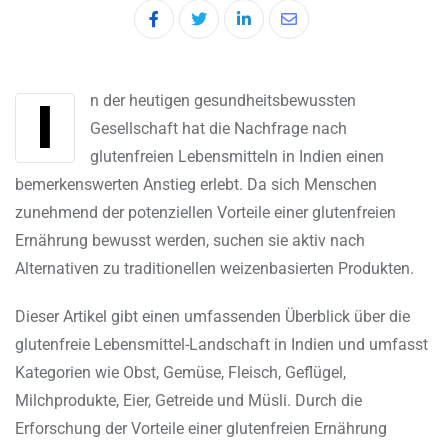
LinkedIn
Share
via
Email
In der heutigen gesundheitsbewussten
Gesellschaft hat die Nachfrage nach
glutenfreien Lebensmitteln in Indien einen
bemerkenswerten Anstieg erlebt. Da sich Menschen
zunehmend der potenziellen Vorteile einer glutenfreien
Ernährung bewusst werden, suchen sie aktiv nach
Alternativen zu traditionellen weizenbasierten Produkten.
Dieser Artikel gibt einen umfassenden Überblick über die
glutenfreie Lebensmittel-Landschaft in Indien und umfasst
Kategorien wie Obst, Gemüse, Fleisch, Geflügel,
Milchprodukte, Eier, Getreide und Müsli. Durch die
Erforschung der Vorteile einer glutenfreien Ernährung