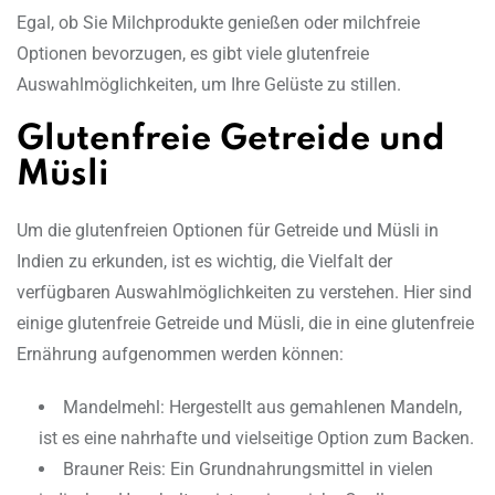
Egal, ob Sie Milchprodukte genießen oder milchfreie
Optionen bevorzugen, es gibt viele glutenfreie
Auswahlmöglichkeiten, um Ihre Gelüste zu stillen.
Glutenfreie Getreide und
Müsli
Um die glutenfreien Optionen für Getreide und Müsli in
Indien zu erkunden, ist es wichtig, die Vielfalt der
verfügbaren Auswahlmöglichkeiten zu verstehen. Hier sind
einige glutenfreie Getreide und Müsli, die in eine glutenfreie
Ernährung aufgenommen werden können:
Mandelmehl: Hergestellt aus gemahlenen Mandeln,
ist es eine nahrhafte und vielseitige Option zum Backen.
Brauner Reis: Ein Grundnahrungsmittel in vielen