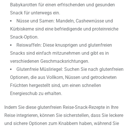
Babykarotten für einen erfrischenden und gesunden
Snack für unterwegs ein.
Nüsse und Samen: Mandeln, Cashewnüsse und
Kürbiskerne sind eine befriedigende und proteinreiche
Snack-Option.
Reiswaffeln: Diese knusprigen und glutenfreien
Snacks sind einfach mitzunehmen und gibt es in
verschiedenen Geschmacksrichtungen.
Glutenfreie Müsliriegel: Suchen Sie nach glutenfreien
Optionen, die aus Vollkorn, Nüssen und getrockneten
Früchten hergestellt sind, um einen schnellen
Energieschub zu erhalten.
Indem Sie diese glutenfreien Reise-Snack-Rezepte in Ihre
Reise integrieren, können Sie sicherstellen, dass Sie leckere
und sichere Optionen zum Knabbern haben, während Sie