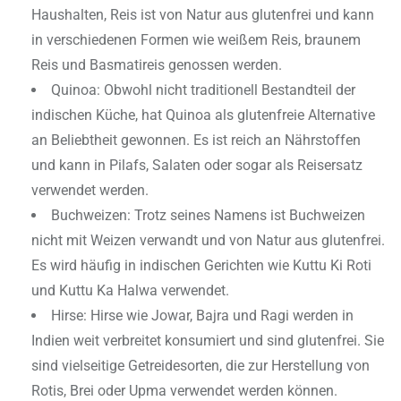
Haushalten, Reis ist von Natur aus glutenfrei und kann
in verschiedenen Formen wie weißem Reis, braunem
Reis und Basmatireis genossen werden.
Quinoa: Obwohl nicht traditionell Bestandteil der
indischen Küche, hat Quinoa als glutenfreie Alternative
an Beliebtheit gewonnen. Es ist reich an Nährstoffen
und kann in Pilafs, Salaten oder sogar als Reisersatz
verwendet werden.
Buchweizen: Trotz seines Namens ist Buchweizen
nicht mit Weizen verwandt und von Natur aus glutenfrei.
Es wird häufig in indischen Gerichten wie Kuttu Ki Roti
und Kuttu Ka Halwa verwendet.
Hirse: Hirse wie Jowar, Bajra und Ragi werden in
Indien weit verbreitet konsumiert und sind glutenfrei. Sie
sind vielseitige Getreidesorten, die zur Herstellung von
Rotis, Brei oder Upma verwendet werden können.