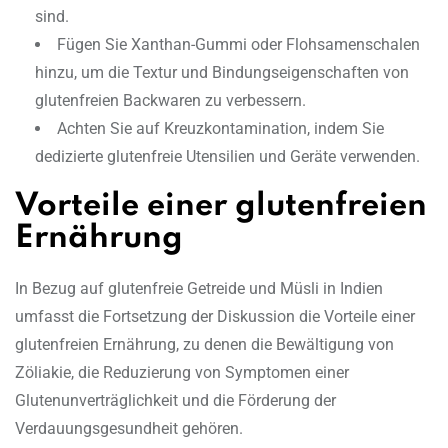
sind.
Fügen Sie Xanthan-Gummi oder Flohsamenschalen
hinzu, um die Textur und Bindungseigenschaften von
glutenfreien Backwaren zu verbessern.
Achten Sie auf Kreuzkontamination, indem Sie
dedizierte glutenfreie Utensilien und Geräte verwenden.
Vorteile einer glutenfreien
Ernährung
In Bezug auf glutenfreie Getreide und Müsli in Indien
umfasst die Fortsetzung der Diskussion die Vorteile einer
glutenfreien Ernährung, zu denen die Bewältigung von
Zöliakie, die Reduzierung von Symptomen einer
Glutenunverträglichkeit und die Förderung der
Verdauungsgesundheit gehören.