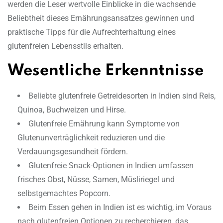
werden die Leser wertvolle Einblicke in die wachsende
Beliebtheit dieses Ernährungsansatzes gewinnen und
praktische Tipps für die Aufrechterhaltung eines
glutenfreien Lebensstils erhalten.
Wesentliche Erkenntnisse
Beliebte glutenfreie Getreidesorten in Indien sind Reis,
Quinoa, Buchweizen und Hirse.
Glutenfreie Ernährung kann Symptome von
Glutenunverträglichkeit reduzieren und die
Verdauungsgesundheit fördern.
Glutenfreie Snack-Optionen in Indien umfassen
frisches Obst, Nüsse, Samen, Müsliriegel und
selbstgemachtes Popcorn.
Beim Essen gehen in Indien ist es wichtig, im Voraus
nach glutenfreien Optionen zu recherchieren, das