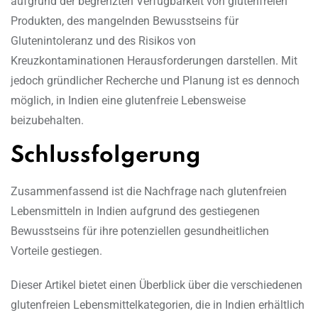
aufgrund der begrenzten Verfügbarkeit von glutenfreien
Produkten, des mangelnden Bewusstseins für
Glutenintoleranz und des Risikos von
Kreuzkontaminationen Herausforderungen darstellen. Mit
jedoch gründlicher Recherche und Planung ist es dennoch
möglich, in Indien eine glutenfreie Lebensweise
beizubehalten.
Schlussfolgerung
Zusammenfassend ist die Nachfrage nach glutenfreien
Lebensmitteln in Indien aufgrund des gestiegenen
Bewusstseins für ihre potenziellen gesundheitlichen
Vorteile gestiegen.
Dieser Artikel bietet einen Überblick über die verschiedenen
glutenfreien Lebensmittelkategorien, die in Indien erhältlich