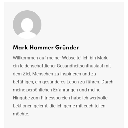
Mark Hammer Gründer
Willkommen auf meiner Webseite! Ich bin Mark,
ein leidenschaftlicher Gesundheitsenthusiast mit
dem Ziel, Menschen zu inspirieren und zu
befähigen, ein gesünderes Leben zu führen. Durch
meine persönlichen Erfahrungen und meine
Hingabe zum Fitnessbereich habe ich wertvolle
Lektionen gelernt, die ich gerne mit euch teilen
möchte.