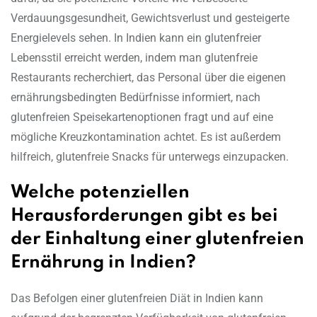
Verdauungsgesundheit, Gewichtsverlust und gesteigerte
Energielevels sehen. In Indien kann ein glutenfreier
Lebensstil erreicht werden, indem man glutenfreie
Restaurants recherchiert, das Personal über die eigenen
ernährungsbedingten Bedürfnisse informiert, nach
glutenfreien Speisekartenoptionen fragt und auf eine
mögliche Kreuzkontamination achtet. Es ist außerdem
hilfreich, glutenfreie Snacks für unterwegs einzupacken.
Welche potenziellen
Herausforderungen gibt es bei
der Einhaltung einer glutenfreien
Ernährung in Indien?
Das Befolgen einer glutenfreien Diät in Indien kann