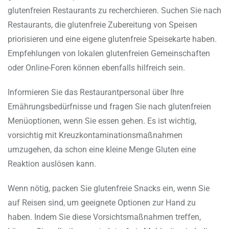
glutenfreien Restaurants zu recherchieren. Suchen Sie nach
Restaurants, die glutenfreie Zubereitung von Speisen
priorisieren und eine eigene glutenfreie Speisekarte haben.
Empfehlungen von lokalen glutenfreien Gemeinschaften
oder Online-Foren können ebenfalls hilfreich sein.
Informieren Sie das Restaurantpersonal über Ihre
Ernährungsbedürfnisse und fragen Sie nach glutenfreien
Menüoptionen, wenn Sie essen gehen. Es ist wichtig,
vorsichtig mit Kreuzkontaminationsmaßnahmen
umzugehen, da schon eine kleine Menge Gluten eine
Reaktion auslösen kann.
Wenn nötig, packen Sie glutenfreie Snacks ein, wenn Sie
auf Reisen sind, um geeignete Optionen zur Hand zu
haben. Indem Sie diese Vorsichtsmaßnahmen treffen,