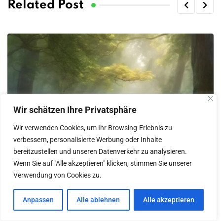
Related Post
Wir schätzen Ihre Privatsphäre
Wir verwenden Cookies, um Ihr Browsing-Erlebnis zu
verbessern, personalisierte Werbung oder Inhalte
bereitzustellen und unseren Datenverkehr zu analysieren.
Wenn Sie auf "Alle akzeptieren" klicken, stimmen Sie unserer
Verwendung von Cookies zu.
Anpassen
Alle ablehnen
Alle akzeptieren
UNCATEGORIZED