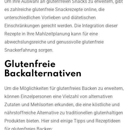
Um Ihre Auswahl an glutenfreien Snacks zu erweitern, gibt
es zahlreiche glutenfreie Snackrezepte online, die
unterschiedlichen Vorlieben und diätetischen
Einschränkungen gerecht werden. Die Integration dieser
Rezepte in Ihre Mahlzeitplanung kann für eine
abwechslungsreiche und genussvolle glutenfreie
Snackerfahrung sorgen.
Glutenfreie
Backalternativen
Um die Möglichkeiten für glutenfreies Backen zu erweitern,
können Einzelpersonen eine Vielzahl von alternativen
Zutaten und Mehlsorten erkunden, die eine köstliche und
nährstoffreiche Alternative zu traditionellen glutenhaltigen
Produkten bieten. Hier sind einige Tipps und Rezeptideen
für glutenfreies Backen: