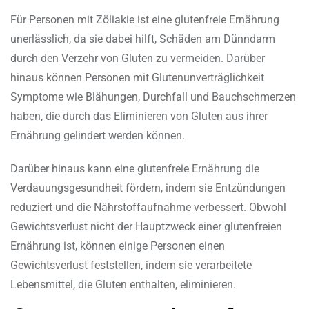
Für Personen mit Zöliakie ist eine glutenfreie Ernährung
unerlässlich, da sie dabei hilft, Schäden am Dünndarm
durch den Verzehr von Gluten zu vermeiden. Darüber
hinaus können Personen mit Glutenunverträglichkeit
Symptome wie Blähungen, Durchfall und Bauchschmerzen
haben, die durch das Eliminieren von Gluten aus ihrer
Ernährung gelindert werden können.
Darüber hinaus kann eine glutenfreie Ernährung die
Verdauungsgesundheit fördern, indem sie Entzündungen
reduziert und die Nährstoffaufnahme verbessert. Obwohl
Gewichtsverlust nicht der Hauptzweck einer glutenfreien
Ernährung ist, können einige Personen einen
Gewichtsverlust feststellen, indem sie verarbeitete
Lebensmittel, die Gluten enthalten, eliminieren.