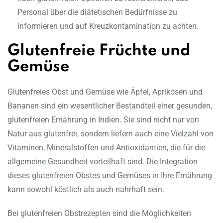
Personal über die diätetischen Bedürfnisse zu
informieren und auf Kreuzkontamination zu achten.
Glutenfreie Früchte und
Gemüse
Glutenfreies Obst und Gemüse wie Äpfel, Aprikosen und
Bananen sind ein wesentlicher Bestandteil einer gesunden,
glutenfreien Ernährung in Indien. Sie sind nicht nur von
Natur aus glutenfrei, sondern liefern auch eine Vielzahl von
Vitaminen, Mineralstoffen und Antioxidantien, die für die
allgemeine Gesundheit vorteilhaft sind. Die Integration
dieses glutenfreien Obstes und Gemüses in Ihre Ernährung
kann sowohl köstlich als auch nahrhaft sein.
Bei glutenfreien Obstrezepten sind die Möglichkeiten