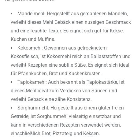
Mandelmehl: Hergestellt aus gemahlenen Mandeln,
verleiht dieses Mehl Gebäck einen nussigen Geschmack
und eine feuchte Textur. Es eignet sich gut für Kekse,
Kuchen und Muffins.
Kokosmehl: Gewonnen aus getrocknetem
Kokosfleisch, ist Kokosmehl reich an Ballaststoffen und
verleiht Rezepten eine subtile Süße. Es eignet sich ideal
für Pfannkuchen, Brot und Kuchenkrusten.
Tapiokamehl: Auch bekannt als Tapiokastärke, ist
dieses Mehl ideal zum Verdicken von Saucen und
verleiht Gebäck eine zähe Konsistenz.
Sorghummehl: Hergestellt aus einem glutenfreien
Getreide, ist Sorghummehl vielseitig einsetzbar und
kann in verschiedenen Rezepten verwendet werden,
einschließlich Brot, Pizzateig und Keksen.