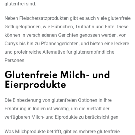
glutenfrei sind.
Neben Fleischersatzprodukten gibt es auch viele glutenfreie
Geflügeloptionen, wie Hühnchen, Truthahn und Ente. Diese
können in verschiedenen Gerichten genossen werden, von
Currys bis hin zu Pfannengerichten, und bieten eine leckere
und proteinreiche Alternative für glutenempfindliche
Personen.
Glutenfreie Milch- und
Eierprodukte
Die Einbeziehung von glutenfreien Optionen in Ihre
Ernährung in Indien ist wichtig, um die Vielfalt der
verfügbaren Milch- und Eiprodukte zu berücksichtigen.
Was Milchprodukte betrifft, gibt es mehrere glutenfreie