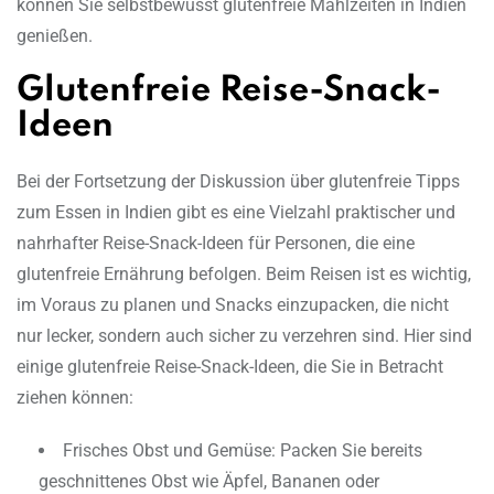
können Sie selbstbewusst glutenfreie Mahlzeiten in Indien
genießen.
Glutenfreie Reise-Snack-
Ideen
Bei der Fortsetzung der Diskussion über glutenfreie Tipps
zum Essen in Indien gibt es eine Vielzahl praktischer und
nahrhafter Reise-Snack-Ideen für Personen, die eine
glutenfreie Ernährung befolgen. Beim Reisen ist es wichtig,
im Voraus zu planen und Snacks einzupacken, die nicht
nur lecker, sondern auch sicher zu verzehren sind. Hier sind
einige glutenfreie Reise-Snack-Ideen, die Sie in Betracht
ziehen können:
Frisches Obst und Gemüse: Packen Sie bereits
geschnittenes Obst wie Äpfel, Bananen oder