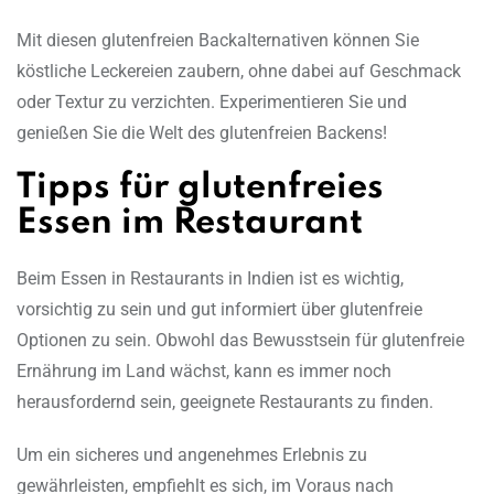
Mit diesen glutenfreien Backalternativen können Sie
köstliche Leckereien zaubern, ohne dabei auf Geschmack
oder Textur zu verzichten. Experimentieren Sie und
genießen Sie die Welt des glutenfreien Backens!
Tipps für glutenfreies
Essen im Restaurant
Beim Essen in Restaurants in Indien ist es wichtig,
vorsichtig zu sein und gut informiert über glutenfreie
Optionen zu sein. Obwohl das Bewusstsein für glutenfreie
Ernährung im Land wächst, kann es immer noch
herausfordernd sein, geeignete Restaurants zu finden.
Um ein sicheres und angenehmes Erlebnis zu
gewährleisten, empfiehlt es sich, im Voraus nach