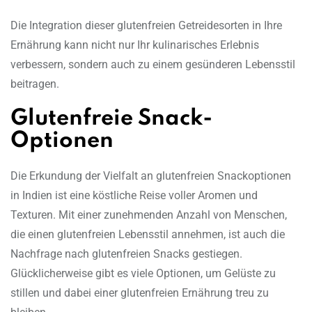
Die Integration dieser glutenfreien Getreidesorten in Ihre
Ernährung kann nicht nur Ihr kulinarisches Erlebnis
verbessern, sondern auch zu einem gesünderen Lebensstil
beitragen.
Glutenfreie Snack-
Optionen
Die Erkundung der Vielfalt an glutenfreien Snackoptionen
in Indien ist eine köstliche Reise voller Aromen und
Texturen. Mit einer zunehmenden Anzahl von Menschen,
die einen glutenfreien Lebensstil annehmen, ist auch die
Nachfrage nach glutenfreien Snacks gestiegen.
Glücklicherweise gibt es viele Optionen, um Gelüste zu
stillen und dabei einer glutenfreien Ernährung treu zu