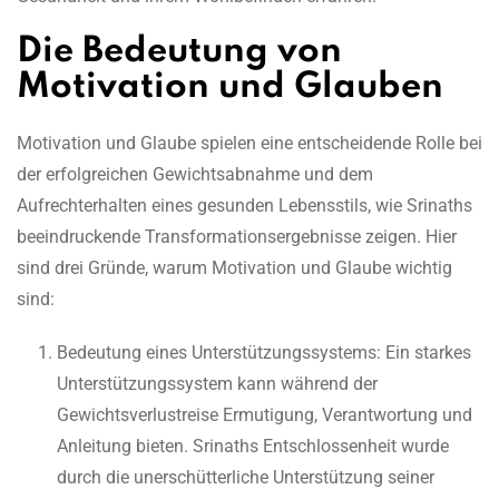
Die Bedeutung von
Motivation und Glauben
Motivation und Glaube spielen eine entscheidende Rolle bei
der erfolgreichen Gewichtsabnahme und dem
Aufrechterhalten eines gesunden Lebensstils, wie Srinaths
beeindruckende Transformationsergebnisse zeigen. Hier
sind drei Gründe, warum Motivation und Glaube wichtig
sind:
Bedeutung eines Unterstützungssystems: Ein starkes
Unterstützungssystem kann während der
Gewichtsverlustreise Ermutigung, Verantwortung und
Anleitung bieten. Srinaths Entschlossenheit wurde
durch die unerschütterliche Unterstützung seiner