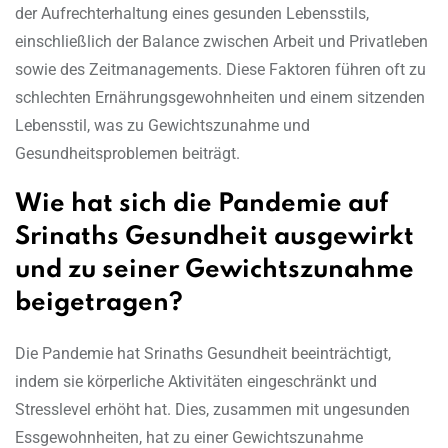
der Aufrechterhaltung eines gesunden Lebensstils,
einschließlich der Balance zwischen Arbeit und Privatleben
sowie des Zeitmanagements. Diese Faktoren führen oft zu
schlechten Ernährungsgewohnheiten und einem sitzenden
Lebensstil, was zu Gewichtszunahme und
Gesundheitsproblemen beiträgt.
Wie hat sich die Pandemie auf
Srinaths Gesundheit ausgewirkt
und zu seiner Gewichtszunahme
beigetragen?
Die Pandemie hat Srinaths Gesundheit beeinträchtigt,
indem sie körperliche Aktivitäten eingeschränkt und
Stresslevel erhöht hat. Dies, zusammen mit ungesunden
Essgewohnheiten, hat zu einer Gewichtszunahme