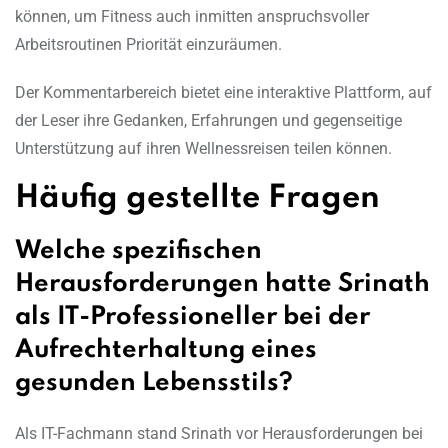
können, um Fitness auch inmitten anspruchsvoller
Arbeitsroutinen Priorität einzuräumen.
Der Kommentarbereich bietet eine interaktive Plattform, auf
der Leser ihre Gedanken, Erfahrungen und gegenseitige
Unterstützung auf ihren Wellnessreisen teilen können.
Häufig gestellte Fragen
Welche spezifischen
Herausforderungen hatte Srinath
als IT-Professioneller bei der
Aufrechterhaltung eines
gesunden Lebensstils?
Als IT-Fachmann stand Srinath vor Herausforderungen bei