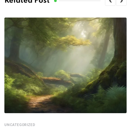
Related Post
UNCATEGORIZED