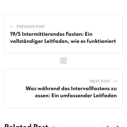
PREVIOUS POST
19/5 Intermittierendes Fasten: Ein
vollständiger Leitfaden, wie es funktioniert
NEXT POST
Was während des Intervallfastens zu
essen: Ein umfassender Leitfaden