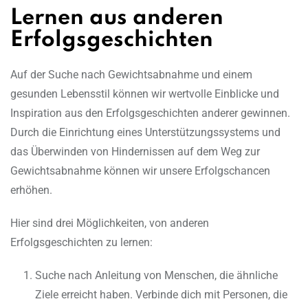
Lernen aus anderen
Erfolgsgeschichten
Auf der Suche nach Gewichtsabnahme und einem
gesunden Lebensstil können wir wertvolle Einblicke und
Inspiration aus den Erfolgsgeschichten anderer gewinnen.
Durch die Einrichtung eines Unterstützungssystems und
das Überwinden von Hindernissen auf dem Weg zur
Gewichtsabnahme können wir unsere Erfolgschancen
erhöhen.
Hier sind drei Möglichkeiten, von anderen
Erfolgsgeschichten zu lernen:
Suche nach Anleitung von Menschen, die ähnliche
Ziele erreicht haben. Verbinde dich mit Personen, die