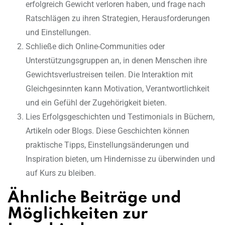
erfolgreich Gewicht verloren haben, und frage nach
Ratschlägen zu ihren Strategien, Herausforderungen
und Einstellungen.
Schließe dich Online-Communities oder
Unterstützungsgruppen an, in denen Menschen ihre
Gewichtsverlustreisen teilen. Die Interaktion mit
Gleichgesinnten kann Motivation, Verantwortlichkeit
und ein Gefühl der Zugehörigkeit bieten.
Lies Erfolgsgeschichten und Testimonials in Büchern,
Artikeln oder Blogs. Diese Geschichten können
praktische Tipps, Einstellungsänderungen und
Inspiration bieten, um Hindernisse zu überwinden und
auf Kurs zu bleiben.
Ähnliche Beiträge und
Möglichkeiten zur