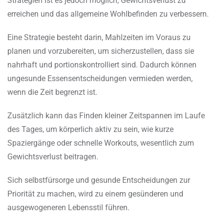
Strategien ist es jedoch möglich, Gewichtsverlust zu
erreichen und das allgemeine Wohlbefinden zu verbessern.
Eine Strategie besteht darin, Mahlzeiten im Voraus zu
planen und vorzubereiten, um sicherzustellen, dass sie
nahrhaft und portionskontrolliert sind. Dadurch können
ungesunde Essensentscheidungen vermieden werden,
wenn die Zeit begrenzt ist.
Zusätzlich kann das Finden kleiner Zeitspannen im Laufe
des Tages, um körperlich aktiv zu sein, wie kurze
Spaziergänge oder schnelle Workouts, wesentlich zum
Gewichtsverlust beitragen.
Sich selbstfürsorge und gesunde Entscheidungen zur
Priorität zu machen, wird zu einem gesünderen und
ausgewogeneren Lebensstil führen.