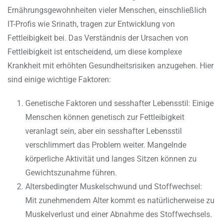
Ernährungsgewohnheiten vieler Menschen, einschließlich
IT-Profis wie Srinath, tragen zur Entwicklung von
Fettleibigkeit bei. Das Verständnis der Ursachen von
Fettleibigkeit ist entscheidend, um diese komplexe
Krankheit mit erhöhten Gesundheitsrisiken anzugehen. Hier
sind einige wichtige Faktoren:
Genetische Faktoren und sesshafter Lebensstil: Einige
Menschen können genetisch zur Fettleibigkeit
veranlagt sein, aber ein sesshafter Lebensstil
verschlimmert das Problem weiter. Mangelnde
körperliche Aktivität und langes Sitzen können zu
Gewichtszunahme führen.
Altersbedingter Muskelschwund und Stoffwechsel:
Mit zunehmendem Alter kommt es natürlicherweise zu
Muskelverlust und einer Abnahme des Stoffwechsels.