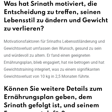
Was hat Srinath motiviert, die
Entscheidung zu treffen, seinen
Lebensstil zu ändern und Gewicht
zu verlieren?
Motivationsfaktoren für Srinaths Lebensstiländerung und
Gewichtsverlust umfassen den Wunsch, gesund zu sein
und würdevoll zu altern. Er fand einen geeigneten
Ernährungsplan, blieb engagiert, hat nie betrogen und hat
Gewichtstraining integriert, was zu einem signifikanten
Gewichtsverlust von 10 kg in 2,5 Monaten führte.
Können Sie weitere Details zum
Ernährungsplan geben, dem
Srinath gefolgt ist, und seinem