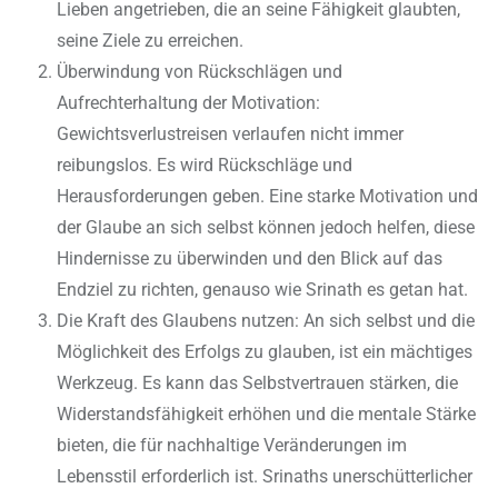
Lieben angetrieben, die an seine Fähigkeit glaubten,
seine Ziele zu erreichen.
Überwindung von Rückschlägen und
Aufrechterhaltung der Motivation:
Gewichtsverlustreisen verlaufen nicht immer
reibungslos. Es wird Rückschläge und
Herausforderungen geben. Eine starke Motivation und
der Glaube an sich selbst können jedoch helfen, diese
Hindernisse zu überwinden und den Blick auf das
Endziel zu richten, genauso wie Srinath es getan hat.
Die Kraft des Glaubens nutzen: An sich selbst und die
Möglichkeit des Erfolgs zu glauben, ist ein mächtiges
Werkzeug. Es kann das Selbstvertrauen stärken, die
Widerstandsfähigkeit erhöhen und die mentale Stärke
bieten, die für nachhaltige Veränderungen im
Lebensstil erforderlich ist. Srinaths unerschütterlicher