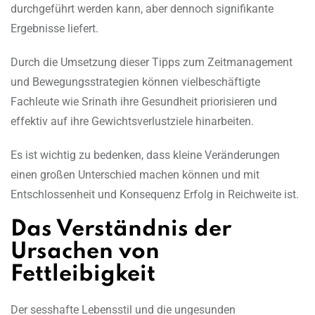
durchgeführt werden kann, aber dennoch signifikante
Ergebnisse liefert.
Durch die Umsetzung dieser Tipps zum Zeitmanagement
und Bewegungsstrategien können vielbeschäftigte
Fachleute wie Srinath ihre Gesundheit priorisieren und
effektiv auf ihre Gewichtsverlustziele hinarbeiten.
Es ist wichtig zu bedenken, dass kleine Veränderungen
einen großen Unterschied machen können und mit
Entschlossenheit und Konsequenz Erfolg in Reichweite ist.
Das Verständnis der
Ursachen von
Fettleibigkeit
Der sesshafte Lebensstil und die ungesunden