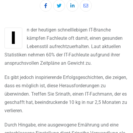
LinkedIn
Share
via
Email
In der heutigen schnelllebigen IT-Branche
kämpfen Fachleute oft damit, einen gesunden
Lebensstil aufrechtzuerhalten. Laut aktuellen
Statistiken nehmen 60% der IT-Fachleute aufgrund ihrer
anspruchsvollen Zeitpläne an Gewicht zu.
Es gibt jedoch inspirierende Erfolgsgeschichten, die zeigen,
dass es möglich ist, diese Herausforderungen zu
überwinden. Treffen Sie Srinath, einen IT-Fachmann, der es
geschafft hat, beeindruckende 10 kg in nur 2,5 Monaten zu
verlieren.
Durch Hingabe, eine ausgewogene Ernährung und eine