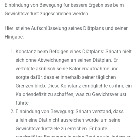
Einbindung von Bewegung für bessere Ergebnisse beim
Gewichtsverlust zugeschrieben werden.
Hier ist eine Aufschlüsselung seines Diätplans und seiner
Hingabe:
Konstanz beim Befolgen eines Diätplans: Srinath hielt
sich ohne Abweichungen an seinen Diätplan. Er
verfolgte akribisch seine Kalorienaufnahme und
sorgte dafür, dass er innerhalb seiner täglichen
Grenzen blieb. Diese Konstanz ermöglichte es ihm, ein
Kaloriendefizit zu schaffen, was zu Gewichtsverlust
führte.
Einbindung von Bewegung: Srinath verstand, dass
allein eine Diät nicht ausreichen würde, um seine
Gewichtsverlustziele zu erreichen. Er baute