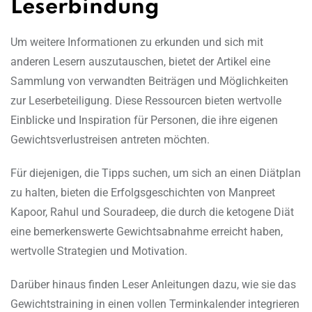
Leserbindung
Um weitere Informationen zu erkunden und sich mit
anderen Lesern auszutauschen, bietet der Artikel eine
Sammlung von verwandten Beiträgen und Möglichkeiten
zur Leserbeteiligung. Diese Ressourcen bieten wertvolle
Einblicke und Inspiration für Personen, die ihre eigenen
Gewichtsverlustreisen antreten möchten.
Für diejenigen, die Tipps suchen, um sich an einen Diätplan
zu halten, bieten die Erfolgsgeschichten von Manpreet
Kapoor, Rahul und Souradeep, die durch die ketogene Diät
eine bemerkenswerte Gewichtsabnahme erreicht haben,
wertvolle Strategien und Motivation.
Darüber hinaus finden Leser Anleitungen dazu, wie sie das
Gewichtstraining in einen vollen Terminkalender integrieren