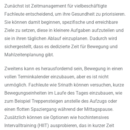
Zunächst ist Zeitmanagement für vielbeschäftigte
Fachleute entscheidend, um ihre Gesundheit zu priorisieren.
Sie können damit beginnen, spezifische und erreichbare
Ziele zu setzen, diese in kleinere Aufgaben aufzuteilen und
sie in ihren täglichen Ablauf einzuplanen. Dadurch wird
sichergestellt, dass es dedizierte Zeit für Bewegung und
Mahlzeitenplanung gibt.
Zweitens kann es herausfordernd sein, Bewegung in einen
vollen Terminkalender einzubauen, aber es ist nicht
unmöglich. Fachleute wie Srinath können versuchen, kurze
Bewegungseinheiten im Laufe des Tages einzubauen, wie
zum Beispiel Treppensteigen anstelle des Aufzugs oder
einen flotten Spaziergang während der Mittagspause.
Zusätzlich können sie Optionen wie hochintensives
Intervalltraining (HIIT) ausprobieren, das in kurzer Zeit