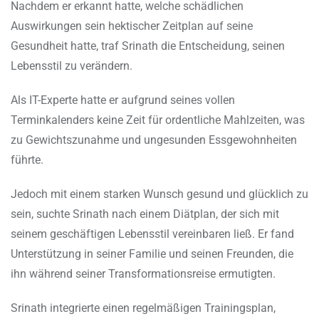
Nachdem er erkannt hatte, welche schädlichen
Auswirkungen sein hektischer Zeitplan auf seine
Gesundheit hatte, traf Srinath die Entscheidung, seinen
Lebensstil zu verändern.
Als IT-Experte hatte er aufgrund seines vollen
Terminkalenders keine Zeit für ordentliche Mahlzeiten, was
zu Gewichtszunahme und ungesunden Essgewohnheiten
führte.
Jedoch mit einem starken Wunsch gesund und glücklich zu
sein, suchte Srinath nach einem Diätplan, der sich mit
seinem geschäftigen Lebensstil vereinbaren ließ. Er fand
Unterstützung in seiner Familie und seinen Freunden, die
ihn während seiner Transformationsreise ermutigten.
Srinath integrierte einen regelmäßigen Trainingsplan,