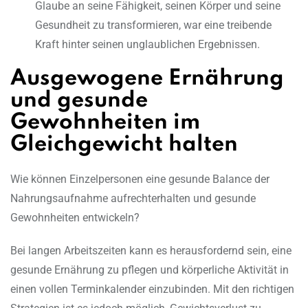
Glaube an seine Fähigkeit, seinen Körper und seine
Gesundheit zu transformieren, war eine treibende
Kraft hinter seinen unglaublichen Ergebnissen.
Ausgewogene Ernährung
und gesunde
Gewohnheiten im
Gleichgewicht halten
Wie können Einzelpersonen eine gesunde Balance der
Nahrungsaufnahme aufrechterhalten und gesunde
Gewohnheiten entwickeln?
Bei langen Arbeitszeiten kann es herausfordernd sein, eine
gesunde Ernährung zu pflegen und körperliche Aktivität in
einen vollen Terminkalender einzubinden. Mit den richtigen