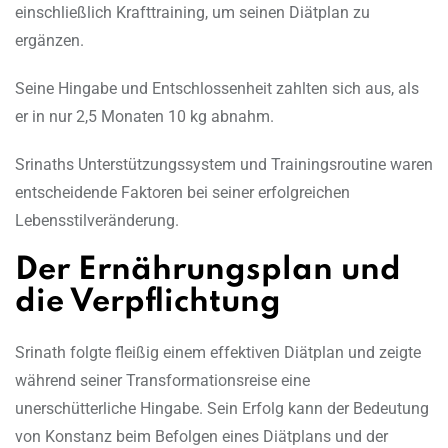
einschließlich Krafttraining, um seinen Diätplan zu
ergänzen.
Seine Hingabe und Entschlossenheit zahlten sich aus, als
er in nur 2,5 Monaten 10 kg abnahm.
Srinaths Unterstützungssystem und Trainingsroutine waren
entscheidende Faktoren bei seiner erfolgreichen
Lebensstilveränderung.
Der Ernährungsplan und
die Verpflichtung
Srinath folgte fleißig einem effektiven Diätplan und zeigte
während seiner Transformationsreise eine
unerschütterliche Hingabe. Sein Erfolg kann der Bedeutung
von Konstanz beim Befolgen eines Diätplans und der