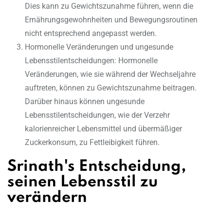
Dies kann zu Gewichtszunahme führen, wenn die
Ernährungsgewohnheiten und Bewegungsroutinen
nicht entsprechend angepasst werden.
Hormonelle Veränderungen und ungesunde
Lebensstilentscheidungen: Hormonelle
Veränderungen, wie sie während der Wechseljahre
auftreten, können zu Gewichtszunahme beitragen.
Darüber hinaus können ungesunde
Lebensstilentscheidungen, wie der Verzehr
kalorienreicher Lebensmittel und übermäßiger
Zuckerkonsum, zu Fettleibigkeit führen.
Srinath's Entscheidung,
seinen Lebensstil zu
verändern