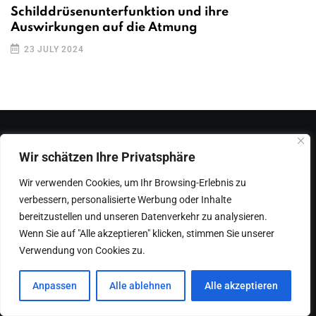
Schilddrüsenunterfunktion und ihre
Auswirkungen auf die Atmung
23 JULY 2024
Wir schätzen Ihre Privatsphäre
Wir verwenden Cookies, um Ihr Browsing-Erlebnis zu
verbessern, personalisierte Werbung oder Inhalte
bereitzustellen und unseren Datenverkehr zu analysieren.
Wenn Sie auf "Alle akzeptieren" klicken, stimmen Sie unserer
Verwendung von Cookies zu.
Anpassen
Alle ablehnen
Alle akzeptieren