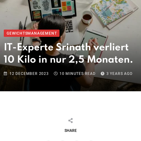
GEWICHTSMANAGEMENT
IT-Experte Srinath verliert
10 Kilo in nur 2,5 Monaten.
12 DECEMBER 2023
10 MINUTES READ
3 YEARS AGO
SHARE