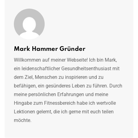
Mark Hammer Gründer
Willkommen auf meiner Webseite! Ich bin Mark,
ein leidenschaftlicher Gesundheitsenthusiast mit
dem Ziel, Menschen zu inspirieren und zu
befähigen, ein gesünderes Leben zu führen. Durch
meine persönlichen Erfahrungen und meine
Hingabe zum Fitnessbereich habe ich wertvolle
Lektionen gelernt, die ich gerne mit euch teilen
möchte.