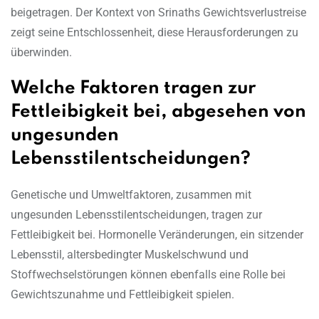
beigetragen. Der Kontext von Srinaths Gewichtsverlustreise
zeigt seine Entschlossenheit, diese Herausforderungen zu
überwinden.
Welche Faktoren tragen zur
Fettleibigkeit bei, abgesehen von
ungesunden
Lebensstilentscheidungen?
Genetische und Umweltfaktoren, zusammen mit
ungesunden Lebensstilentscheidungen, tragen zur
Fettleibigkeit bei. Hormonelle Veränderungen, ein sitzender
Lebensstil, altersbedingter Muskelschwund und
Stoffwechselstörungen können ebenfalls eine Rolle bei
Gewichtszunahme und Fettleibigkeit spielen.