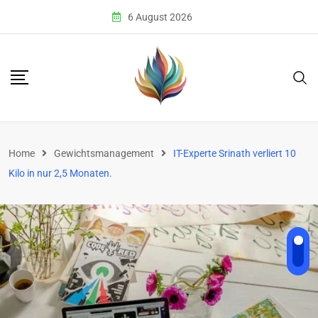
Skip
6 August 2026
to
content
Home
Gewichtsmanagement
IT-Experte Srinath verliert 10
Kilo in nur 2,5 Monaten.