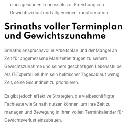
eines gesunden Lebensstils zur Erreichung von
Gewichtsverlust und allgemeiner Transformation.
Srinaths voller Terminplan
und Gewichtszunahme
Srinaths anspruchsvoller Arbeitsplan und der Mangel an
Zeit für angemessene Mahlzeiten trugen zu seinem
Gewichtszunahme und seinem geschäftigen Lebensstil bei.
Als IT-Experte ließ ihm sein hektischer Tagesablauf wenig
Zeit, seine Gesundheit zu priorisieren.
Es gibt jedoch effektive Strategien, die vielbeschäftigte
Fachleute wie Srinath nutzen können, um ihre Zeit zu
managen und Bewegung in ihren vollen Terminkalender für
Gewichtsverlust einzubauen.