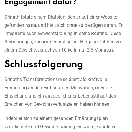
Engagement dafür?
Srinath folgte einem Diätplan, den er auf einer Website
gefunden hatte, und hielt sich ohne zu betrügen daran. Er
integrierte auch Gewichtstraining in seine Routine. Diese
Bemühungen, zusammen mit seiner Hingabe, führten zu
einem Gewichtsverlust von 10 kg in nur 2,5 Monaten.
Schlussfolgerung
Srinaths Transformationsreise dient als kraftvolle
Erinnerung an den Einfluss, den Motivation, mentale
Einstellung und ein ausgeglichener Lebensstil auf das
Erreichen von Gewichtsverlustzielen haben können.
Indem er sich zu einem gesunden Ernährungsplan
verpflichtete und Gewichtstraining einbaute, konnte er