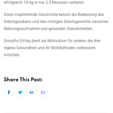
erfolgreich 10 kg in nur 2,5 Monaten verlieren.
Diese inspirierende Geschichte betont die Bedeutung des
Selbstglaubens und des richtigen Gleichgewichts zwischen
Nahrungsaufnahme und gesunden Gewohnheiten.
Srinaths Erfolg dient als Motivation für andere, die ihre
eigene Gesundheit und ihr Wohlbefinden verbessern
möchten.
Share This Post:
LinkedIn
Share
via
Email