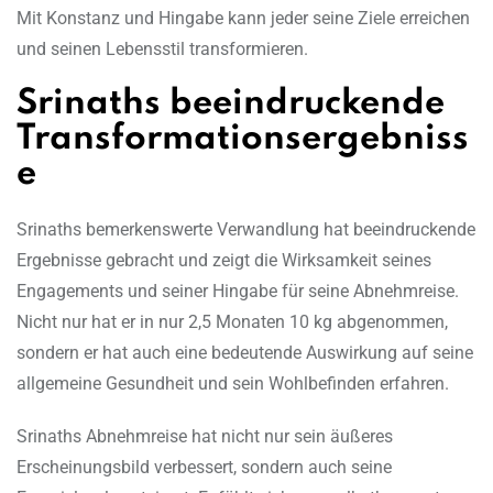
Mit Konstanz und Hingabe kann jeder seine Ziele erreichen
und seinen Lebensstil transformieren.
Srinaths beeindruckende
Transformationsergebniss
e
Srinaths bemerkenswerte Verwandlung hat beeindruckende
Ergebnisse gebracht und zeigt die Wirksamkeit seines
Engagements und seiner Hingabe für seine Abnehmreise.
Nicht nur hat er in nur 2,5 Monaten 10 kg abgenommen,
sondern er hat auch eine bedeutende Auswirkung auf seine
allgemeine Gesundheit und sein Wohlbefinden erfahren.
Srinaths Abnehmreise hat nicht nur sein äußeres
Erscheinungsbild verbessert, sondern auch seine