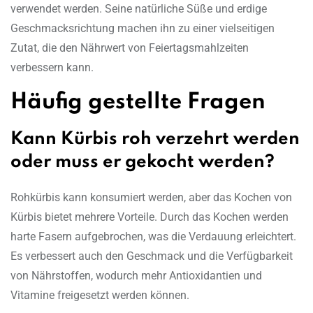
verwendet werden. Seine natürliche Süße und erdige
Geschmacksrichtung machen ihn zu einer vielseitigen
Zutat, die den Nährwert von Feiertagsmahlzeiten
verbessern kann.
Häufig gestellte Fragen
Kann Kürbis roh verzehrt werden
oder muss er gekocht werden?
Rohkürbis kann konsumiert werden, aber das Kochen von
Kürbis bietet mehrere Vorteile. Durch das Kochen werden
harte Fasern aufgebrochen, was die Verdauung erleichtert.
Es verbessert auch den Geschmack und die Verfügbarkeit
von Nährstoffen, wodurch mehr Antioxidantien und
Vitamine freigesetzt werden können.