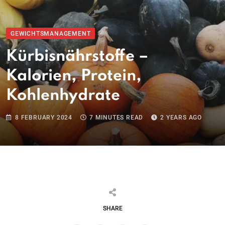
GEWICHTSMANAGEMENT
Kürbisnährstoffe –
Kalorien, Protein,
Kohlenhydrate
8 FEBRUARY 2024
7 MINUTES READ
2 YEARS AGO
SHARE