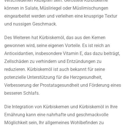
verschiedenen Rezepten sein. Geröstete Kürbiskerne
können in Salate, Müsliriegel oder Müslimischungen
eingearbeitet werden und verleihen eine knusprige Textur
und nussigen Geschmack.
Des Weiteren hat Kürbiskernöl, das aus den Kernen
gewonnen wird, seine eigenen Vorteile. Es ist reich an
Antioxidantien, insbesondere Vitamin E, das dazu beiträgt,
Zellschäden zu verhindern und Entzündungen zu
reduzieren. Kürbiskernöl ist auch bekannt für seine
potenzielle Unterstützung für die Herzgesundheit,
Verbesserung der Prostatagesundheit und Förderung eines
besseren Schlafs.
Die Integration von Kürbiskernen und Kürbiskernöl in Ihre
Ernährung kann eine nahrhafte und geschmackvolle
Möglichkeit sein, Ihr allgemeines Wohlbefinden zu