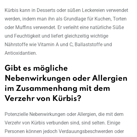
Kürbis kann in Desserts oder süßen Leckereien verwendet
werden, indem man ihn als Grundlage für Kuchen, Torten
oder Muffins verwendet. Er verleiht eine natürliche Süße
und Feuchtigkeit und liefert gleichzeitig wichtige
Nährstoffe wie Vitamin A und C, Ballaststoffe und
Antioxidantien.
Gibt es mögliche
Nebenwirkungen oder Allergien
im Zusammenhang mit dem
Verzehr von Kürbis?
Potenzielle Nebenwirkungen oder Allergien, die mit dem
Verzehr von Kürbis verbunden sind, sind selten. Einige
Personen können jedoch Verdauungsbeschwerden oder