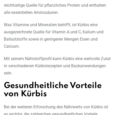
reichhaltige Quelle für pflanzliches Protein und enthalten
alle essentiellen Aminosäuren.
Was Vitamine und Mineralien betrifft, ist Kürbis eine
ausgezeichnete Quelle für Vitamin A und C, Kalium und
Ballaststoffe sowie in geringeren Mengen Eisen und
Calcium.
Mit seinem Nährstoffprofil kann Kürbis eine wertvolle Zutat
in verschiedenen Kürbisrezepten und Backanwendungen
sein.
Gesundheitliche Vorteile
von Kürbis
Bei der weiteren Erforschung des Nährwerts von Kürbis ist
es wichtig, die zahlreichen gesundheitlichen Vorteile