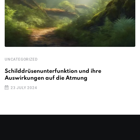
UNCATEGORIZED
Schilddrüsenunterfunktion und ihre
Auswirkungen auf die Atmung
23 JULY 2024