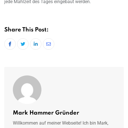
jede Mahlzeit des Tages eingebaut werden.
Share This Post:
LinkedIn
Share
via
Email
Mark Hammer Gründer
Willkommen auf meiner Webseite! Ich bin Mark,