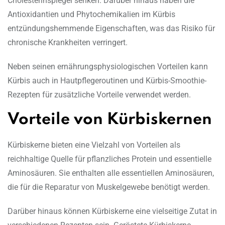
Cholesterinspiegel senken. Darüber hinaus haben die
Antioxidantien und Phytochemikalien im Kürbis
entzündungshemmende Eigenschaften, was das Risiko für
chronische Krankheiten verringert.
Neben seinen ernährungsphysiologischen Vorteilen kann
Kürbis auch in Hautpflegeroutinen und Kürbis-Smoothie-
Rezepten für zusätzliche Vorteile verwendet werden.
Vorteile von Kürbiskernen
Kürbiskerne bieten eine Vielzahl von Vorteilen als
reichhaltige Quelle für pflanzliches Protein und essentielle
Aminosäuren. Sie enthalten alle essentiellen Aminosäuren,
die für die Reparatur von Muskelgewebe benötigt werden.
Darüber hinaus können Kürbiskerne eine vielseitige Zutat in