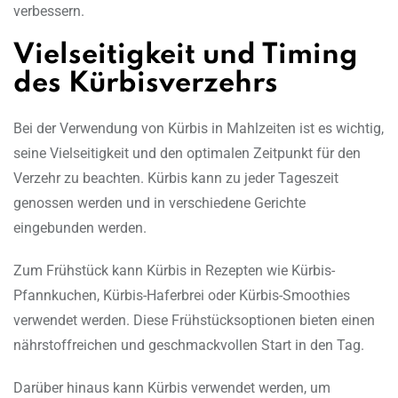
verbessern.
Vielseitigkeit und Timing
des Kürbisverzehrs
Bei der Verwendung von Kürbis in Mahlzeiten ist es wichtig,
seine Vielseitigkeit und den optimalen Zeitpunkt für den
Verzehr zu beachten. Kürbis kann zu jeder Tageszeit
genossen werden und in verschiedene Gerichte
eingebunden werden.
Zum Frühstück kann Kürbis in Rezepten wie Kürbis-
Pfannkuchen, Kürbis-Haferbrei oder Kürbis-Smoothies
verwendet werden. Diese Frühstücksoptionen bieten einen
nährstoffreichen und geschmackvollen Start in den Tag.
Darüber hinaus kann Kürbis verwendet werden, um