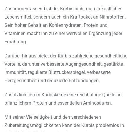
Zusammenfassend ist der Kürbis nicht nur ein köstliches
Lebensmittel, sondern auch ein Kraftpaket an Nährstoffen.
Sein hoher Gehalt an Kohlenhydraten, Protein und
Vitaminen macht ihn zu einer wertvollen Ergänzung jeder
Ernährung.
Darüber hinaus bietet der Kürbis zahlreiche gesundheitliche
Vorteile, darunter verbesserte Augengesundheit, gestärkte
Immunität, regulierte Blutzuckerspiegel, verbesserte
Herzgesundheit und reduzierte Entzündungen.
Zusätzlich liefern Kürbiskerne eine reichhaltige Quelle an
pflanzlichem Protein und essentiellen Aminosäuren.
Mit seiner Vielseitigkeit und den verschiedenen
Zubereitungsmöglichkeiten kann der Kürbis problemlos in