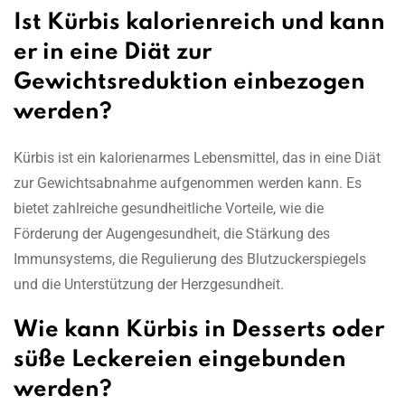
Ist Kürbis kalorienreich und kann
er in eine Diät zur
Gewichtsreduktion einbezogen
werden?
Kürbis ist ein kalorienarmes Lebensmittel, das in eine Diät
zur Gewichtsabnahme aufgenommen werden kann. Es
bietet zahlreiche gesundheitliche Vorteile, wie die
Förderung der Augengesundheit, die Stärkung des
Immunsystems, die Regulierung des Blutzuckerspiegels
und die Unterstützung der Herzgesundheit.
Wie kann Kürbis in Desserts oder
süße Leckereien eingebunden
werden?