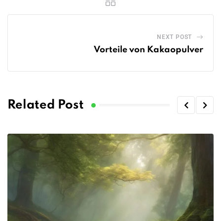
NEXT POST
Vorteile von Kakaopulver
Related Post