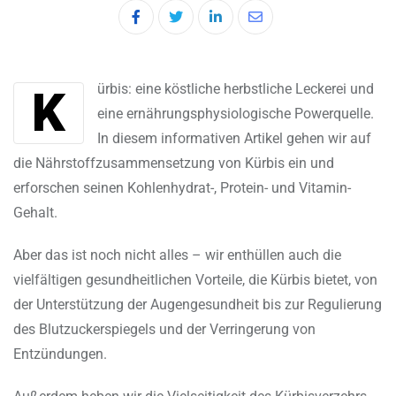
LinkedIn
Share
via
Email
Kürbis: eine köstliche herbstliche Leckerei und
eine ernährungsphysiologische Powerquelle.
In diesem informativen Artikel gehen wir auf
die Nährstoffzusammensetzung von Kürbis ein und
erforschen seinen Kohlenhydrat-, Protein- und Vitamin-
Gehalt.
Aber das ist noch nicht alles – wir enthüllen auch die
vielfältigen gesundheitlichen Vorteile, die Kürbis bietet, von
der Unterstützung der Augengesundheit bis zur Regulierung
des Blutzuckerspiegels und der Verringerung von
Entzündungen.