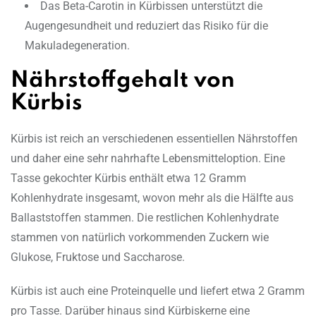
Das Beta-Carotin in Kürbissen unterstützt die
Augengesundheit und reduziert das Risiko für die
Makuladegeneration.
Nährstoffgehalt von
Kürbis
Kürbis ist reich an verschiedenen essentiellen Nährstoffen
und daher eine sehr nahrhafte Lebensmitteloption. Eine
Tasse gekochter Kürbis enthält etwa 12 Gramm
Kohlenhydrate insgesamt, wovon mehr als die Hälfte aus
Ballaststoffen stammen. Die restlichen Kohlenhydrate
stammen von natürlich vorkommenden Zuckern wie
Glukose, Fruktose und Saccharose.
Kürbis ist auch eine Proteinquelle und liefert etwa 2 Gramm
pro Tasse. Darüber hinaus sind Kürbiskerne eine