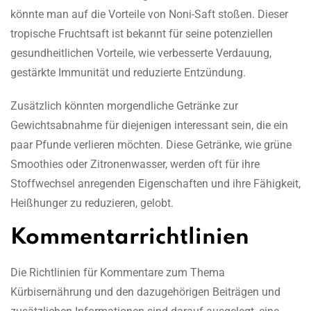
könnte man auf die Vorteile von Noni-Saft stoßen. Dieser
tropische Fruchtsaft ist bekannt für seine potenziellen
gesundheitlichen Vorteile, wie verbesserte Verdauung,
gestärkte Immunität und reduzierte Entzündung.
Zusätzlich könnten morgendliche Getränke zur
Gewichtsabnahme für diejenigen interessant sein, die ein
paar Pfunde verlieren möchten. Diese Getränke, wie grüne
Smoothies oder Zitronenwasser, werden oft für ihre
Stoffwechsel anregenden Eigenschaften und ihre Fähigkeit,
Heißhunger zu reduzieren, gelobt.
Kommentarrichtlinien
Die Richtlinien für Kommentare zum Thema
Kürbisernährung und den dazugehörigen Beiträgen und