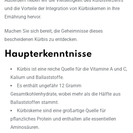
Außerdem heben wir die Vielseitigkeit des Kürbisverzehrs
und die Vorteile der Integration von Kürbiskernen in Ihre
Ernährung hervor.
Machen Sie sich bereit, die Geheimnisse dieses
bescheidenen Kürbis zu entdecken.
Haupterkenntnisse
Kürbis ist eine reiche Quelle für die Vitamine A und C,
Kalium und Ballaststoffe.
Es enthält ungefähr 12 Gramm
Gesamtkohlenhydrate, wobei mehr als die Hälfte aus
Ballaststoffen stammt.
Kürbiskerne sind eine großartige Quelle für
pflanzliches Protein und enthalten alle essentiellen
Aminosäuren.