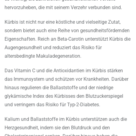
hervorzuheben, die mit seinem Verzehr verbunden sind.
Kürbis ist nicht nur eine köstliche und vielseitige Zutat,
sondern bietet auch eine Reihe von gesundheitsfördernden
Eigenschaften. Reich an Beta-Carotin unterstützt Kürbis die
Augengesundheit und reduziert das Risiko für
altersbedingte Makuladegeneration.
Das Vitamin C und die Antioxidantien im Kürbis stärken
das Immunsystem und schützen vor Krankheiten. Darüber
hinaus regulieren die Ballaststoffe und der niedrige
glykämische Index des Kürbisses den Blutzuckerspiegel
und verringern das Risiko für Typ-2-Diabetes.
Kalium und Ballaststoffe im Kürbis unterstützen auch die
Herzgesundheit, indem sie den Blutdruck und den