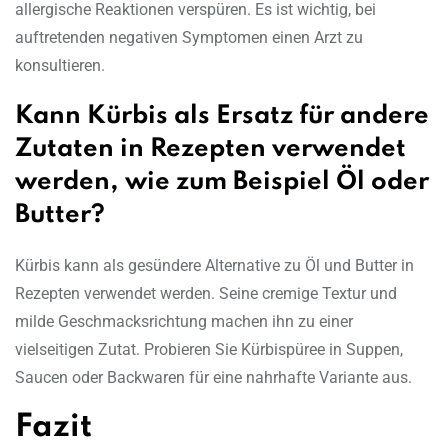
allergische Reaktionen verspüren. Es ist wichtig, bei
auftretenden negativen Symptomen einen Arzt zu
konsultieren.
Kann Kürbis als Ersatz für andere
Zutaten in Rezepten verwendet
werden, wie zum Beispiel Öl oder
Butter?
Kürbis kann als gesündere Alternative zu Öl und Butter in
Rezepten verwendet werden. Seine cremige Textur und
milde Geschmacksrichtung machen ihn zu einer
vielseitigen Zutat. Probieren Sie Kürbispüree in Suppen,
Saucen oder Backwaren für eine nahrhafte Variante aus.
Fazit