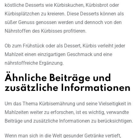
köstliche Desserts wie Kürbiskuchen, Kürbisbrot oder
Kürbisplätzchen zu kreieren. Diese Desserts können als
süßer Genuss genossen werden und dennoch von den
Nährstoffen des Kürbisses profitieren.
Ob zum Frühstück oder als Dessert, Kürbis verleiht jeder
Mahlzeit einen einzigartigen Geschmack und eine
nährstoffreiche Ergänzung.
Ähnliche Beiträge und
zusätzliche Informationen
Um das Thema Kürbisernährung und seine Vielseitigkeit in
Mahlzeiten weiter zu erforschen, ist es wichtig, verwandte
Beiträge und zusätzliche Informationen zu berücksichtigen.
Wenn man sich in die Welt gesunder Getränke vertieft,