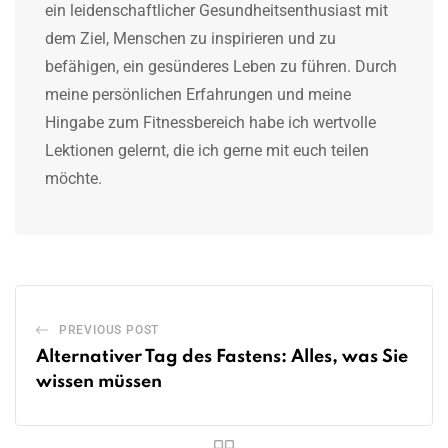
ein leidenschaftlicher Gesundheitsenthusiast mit
dem Ziel, Menschen zu inspirieren und zu
befähigen, ein gesünderes Leben zu führen. Durch
meine persönlichen Erfahrungen und meine
Hingabe zum Fitnessbereich habe ich wertvolle
Lektionen gelernt, die ich gerne mit euch teilen
möchte.
PREVIOUS POST
Alternativer Tag des Fastens: Alles, was Sie
wissen müssen