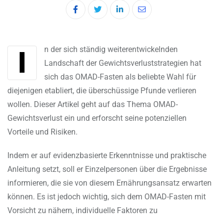
LinkedIn
Share
via
Email
In der sich ständig weiterentwickelnden
Landschaft der Gewichtsverluststrategien hat
sich das OMAD-Fasten als beliebte Wahl für
diejenigen etabliert, die überschüssige Pfunde verlieren
wollen. Dieser Artikel geht auf das Thema OMAD-
Gewichtsverlust ein und erforscht seine potenziellen
Vorteile und Risiken.
Indem er auf evidenzbasierte Erkenntnisse und praktische
Anleitung setzt, soll er Einzelpersonen über die Ergebnisse
informieren, die sie von diesem Ernährungsansatz erwarten
können. Es ist jedoch wichtig, sich dem OMAD-Fasten mit
Vorsicht zu nähern, individuelle Faktoren zu