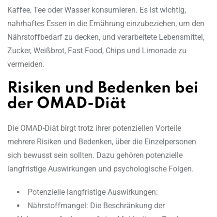
Kaffee, Tee oder Wasser konsumieren. Es ist wichtig,
nahrhaftes Essen in die Ernährung einzubeziehen, um den
Nährstoffbedarf zu decken, und verarbeitete Lebensmittel,
Zucker, Weißbrot, Fast Food, Chips und Limonade zu
vermeiden.
Risiken und Bedenken bei
der OMAD-Diät
Die OMAD-Diät birgt trotz ihrer potenziellen Vorteile
mehrere Risiken und Bedenken, über die Einzelpersonen
sich bewusst sein sollten. Dazu gehören potenzielle
langfristige Auswirkungen und psychologische Folgen.
Potenzielle langfristige Auswirkungen:
Nährstoffmangel: Die Beschränkung der