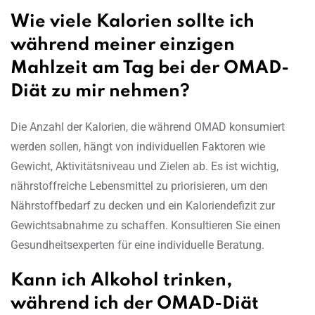
Wie viele Kalorien sollte ich
während meiner einzigen
Mahlzeit am Tag bei der OMAD-
Diät zu mir nehmen?
Die Anzahl der Kalorien, die während OMAD konsumiert
werden sollen, hängt von individuellen Faktoren wie
Gewicht, Aktivitätsniveau und Zielen ab. Es ist wichtig,
nährstoffreiche Lebensmittel zu priorisieren, um den
Nährstoffbedarf zu decken und ein Kaloriendefizit zur
Gewichtsabnahme zu schaffen. Konsultieren Sie einen
Gesundheitsexperten für eine individuelle Beratung.
Kann ich Alkohol trinken,
während ich der OMAD-Diät