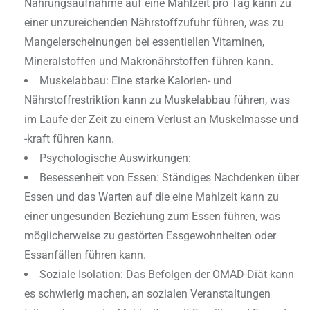
Nahrungsaufnahme auf eine Mahlzeit pro Tag kann zu
einer unzureichenden Nährstoffzufuhr führen, was zu
Mangelerscheinungen bei essentiellen Vitaminen,
Mineralstoffen und Makronährstoffen führen kann.
Muskelabbau: Eine starke Kalorien- und
Nährstoffrestriktion kann zu Muskelabbau führen, was
im Laufe der Zeit zu einem Verlust an Muskelmasse und
-kraft führen kann.
Psychologische Auswirkungen:
Besessenheit von Essen: Ständiges Nachdenken über
Essen und das Warten auf die eine Mahlzeit kann zu
einer ungesunden Beziehung zum Essen führen, was
möglicherweise zu gestörten Essgewohnheiten oder
Essanfällen führen kann.
Soziale Isolation: Das Befolgen der OMAD-Diät kann
es schwierig machen, an sozialen Veranstaltungen