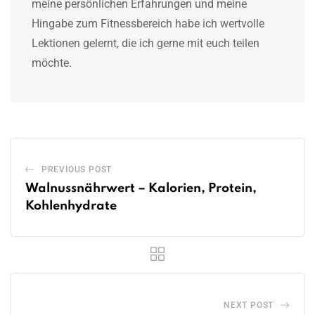
meine persönlichen Erfahrungen und meine
Hingabe zum Fitnessbereich habe ich wertvolle
Lektionen gelernt, die ich gerne mit euch teilen
möchte.
PREVIOUS POST
Walnussnährwert – Kalorien, Protein,
Kohlenhydrate
NEXT POST