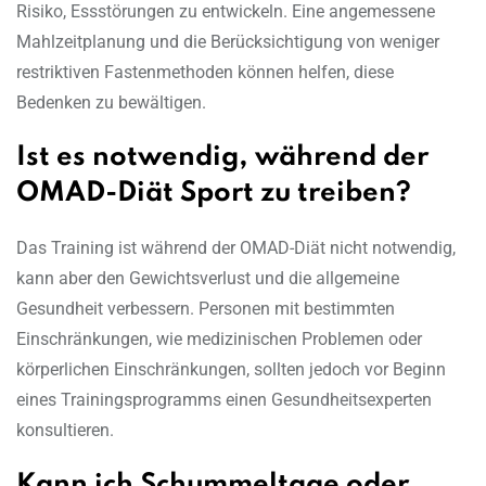
Risiko, Essstörungen zu entwickeln. Eine angemessene
Mahlzeitplanung und die Berücksichtigung von weniger
restriktiven Fastenmethoden können helfen, diese
Bedenken zu bewältigen.
Ist es notwendig, während der
OMAD-Diät Sport zu treiben?
Das Training ist während der OMAD-Diät nicht notwendig,
kann aber den Gewichtsverlust und die allgemeine
Gesundheit verbessern. Personen mit bestimmten
Einschränkungen, wie medizinischen Problemen oder
körperlichen Einschränkungen, sollten jedoch vor Beginn
eines Trainingsprogramms einen Gesundheitsexperten
konsultieren.
Kann ich Schummeltage oder