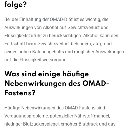
folge?
Bei der Einhaltung der OMAD-Diät ist es wichtig, die
Auswirkungen von Alkohol auf Gewichtsverlust und
Flüssigkeitszufuhr zu berücksichtigen. Alkohol kann den
Fortschritt beim Gewichtsverlust behindern, aufgrund
seines hohen Kaloriengehalts und möglicher Auswirkungen
auf die Flüssigkeitsversorgung.
Was sind einige häufige
Nebenwirkungen des OMAD-
Fastens?
Häufige Nebenwirkungen des OMAD-Fastens sind
Verdauungsprobleme, potenzieller Nährstoffmangel,
niedriger Blutzuckerspiegel, erhöhter Blutdruck und das