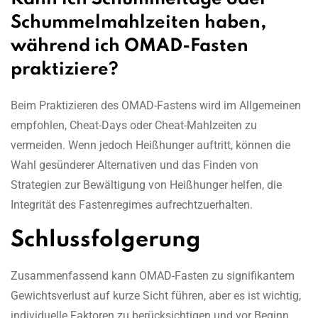
Schummelmahlzeiten haben,
während ich OMAD-Fasten
praktiziere?
Beim Praktizieren des OMAD-Fastens wird im Allgemeinen
empfohlen, Cheat-Days oder Cheat-Mahlzeiten zu
vermeiden. Wenn jedoch Heißhunger auftritt, können die
Wahl gesünderer Alternativen und das Finden von
Strategien zur Bewältigung von Heißhunger helfen, die
Integrität des Fastenregimes aufrechtzuerhalten.
Schlussfolgerung
Zusammenfassend kann OMAD-Fasten zu signifikantem
Gewichtsverlust auf kurze Sicht führen, aber es ist wichtig,
individuelle Faktoren zu berücksichtigen und vor Beginn