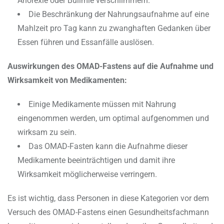
Anorexie oder Bulimie verschlimmern.
Die Beschränkung der Nahrungsaufnahme auf eine
Mahlzeit pro Tag kann zu zwanghaften Gedanken über
Essen führen und Essanfälle auslösen.
Auswirkungen des OMAD-Fastens auf die Aufnahme und
Wirksamkeit von Medikamenten:
Einige Medikamente müssen mit Nahrung
eingenommen werden, um optimal aufgenommen und
wirksam zu sein.
Das OMAD-Fasten kann die Aufnahme dieser
Medikamente beeinträchtigen und damit ihre
Wirksamkeit möglicherweise verringern.
Es ist wichtig, dass Personen in diese Kategorien vor dem
Versuch des OMAD-Fastens einen Gesundheitsfachmann