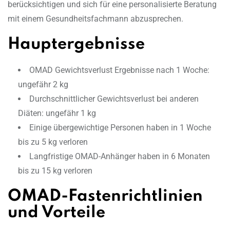
berücksichtigen und sich für eine personalisierte Beratung
mit einem Gesundheitsfachmann abzusprechen.
Hauptergebnisse
OMAD Gewichtsverlust Ergebnisse nach 1 Woche:
ungefähr 2 kg
Durchschnittlicher Gewichtsverlust bei anderen
Diäten: ungefähr 1 kg
Einige übergewichtige Personen haben in 1 Woche
bis zu 5 kg verloren
Langfristige OMAD-Anhänger haben in 6 Monaten
bis zu 15 kg verloren
OMAD-Fastenrichtlinien
und Vorteile