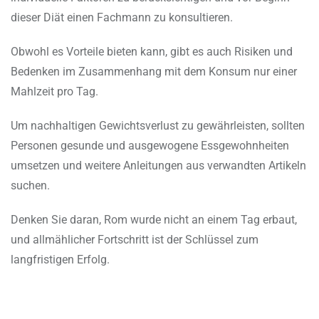
dieser Diät einen Fachmann zu konsultieren.
Obwohl es Vorteile bieten kann, gibt es auch Risiken und
Bedenken im Zusammenhang mit dem Konsum nur einer
Mahlzeit pro Tag.
Um nachhaltigen Gewichtsverlust zu gewährleisten, sollten
Personen gesunde und ausgewogene Essgewohnheiten
umsetzen und weitere Anleitungen aus verwandten Artikeln
suchen.
Denken Sie daran, Rom wurde nicht an einem Tag erbaut,
und allmählicher Fortschritt ist der Schlüssel zum
langfristigen Erfolg.