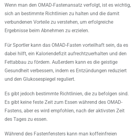
Wenn man den OMAD-Fastenansatz verfolgt, ist es wichtig,
sich an bestimmte Richtlinien zu halten und die damit
verbundenen Vorteile zu verstehen, um erfolgreiche
Ergebnisse beim Abnehmen zu erzielen.
Für Sportler kann das OMAD-Fasten vorteilhaft sein, da es
dabei hilft, ein Kaloriendefizit aufrechtzuerhalten und den
Fettabbau zu fördern. Außerdem kann es die geistige
Gesundheit verbessern, indem es Entzündungen reduziert
und den Glukosespiegel reguliert.
Es gibt jedoch bestimmte Richtlinien, die zu befolgen sind.
Es gibt keine feste Zeit zum Essen während des OMAD-
Fastens, aber es wird empfohlen, nach der aktivsten Zeit
des Tages zu essen.
Während des Fastenfensters kann man koffeinfreien