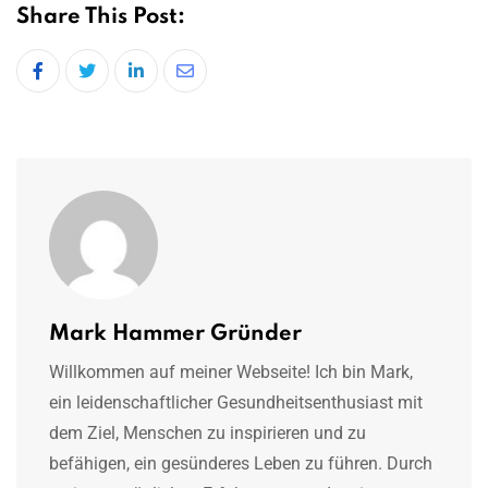
Share This Post:
LinkedIn
Share
via
Email
Mark Hammer Gründer
Willkommen auf meiner Webseite! Ich bin Mark,
ein leidenschaftlicher Gesundheitsenthusiast mit
dem Ziel, Menschen zu inspirieren und zu
befähigen, ein gesünderes Leben zu führen. Durch