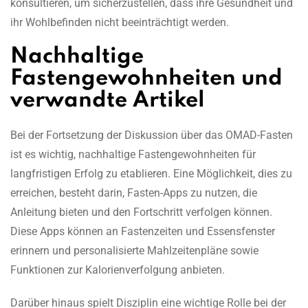
konsultieren, um sicherzustellen, dass ihre Gesundheit und
ihr Wohlbefinden nicht beeinträchtigt werden.
Nachhaltige
Fastengewohnheiten und
verwandte Artikel
Bei der Fortsetzung der Diskussion über das OMAD-Fasten
ist es wichtig, nachhaltige Fastengewohnheiten für
langfristigen Erfolg zu etablieren. Eine Möglichkeit, dies zu
erreichen, besteht darin, Fasten-Apps zu nutzen, die
Anleitung bieten und den Fortschritt verfolgen können.
Diese Apps können an Fastenzeiten und Essensfenster
erinnern und personalisierte Mahlzeitenpläne sowie
Funktionen zur Kalorienverfolgung anbieten.
Darüber hinaus spielt Disziplin eine wichtige Rolle bei der