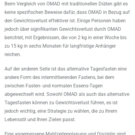
Beim Vergleich von OMAD mit traditionellen Diäten gibt es
keine spezifischen Beweise dafür, dass OMAD in Bezug auf
den Gewichtsverlust effektiver ist. Einige Personen haben
jedoch über signifikanten Gewichtsverlust durch OMAD
berichtet, mit Ergebnissen, die von 2 kg in einer Woche bis
zu 15 kg in sechs Monaten für langfristige Anhänger
reichen.
Auf der anderen Seite ist das alternative Tagesfasten eine
andere Form des intermittierenden Fastens, bei dem
zwischen Fasten- und normalen Essens-Tagen
abgewechselt wird. Sowohl OMAD als auch das alternative
Tagesfasten können zu Gewichtsverlust führen, es ist
jedoch wichtig, eine Strategie zu wählen, die zu Ihrem
Lebensstil und Ihren Zielen passt.
Eine angemessene Mahlzeitenplanung und Disziplin sind