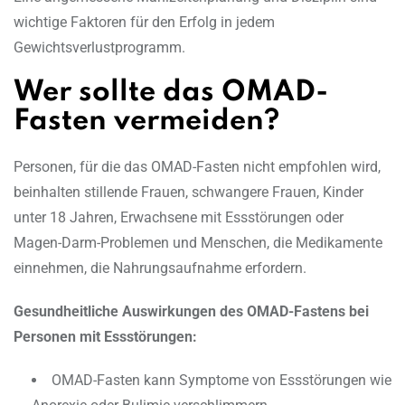
wichtige Faktoren für den Erfolg in jedem
Gewichtsverlustprogramm.
Wer sollte das OMAD-
Fasten vermeiden?
Personen, für die das OMAD-Fasten nicht empfohlen wird,
beinhalten stillende Frauen, schwangere Frauen, Kinder
unter 18 Jahren, Erwachsene mit Essstörungen oder
Magen-Darm-Problemen und Menschen, die Medikamente
einnehmen, die Nahrungsaufnahme erfordern.
Gesundheitliche Auswirkungen des OMAD-Fastens bei
Personen mit Essstörungen:
OMAD-Fasten kann Symptome von Essstörungen wie