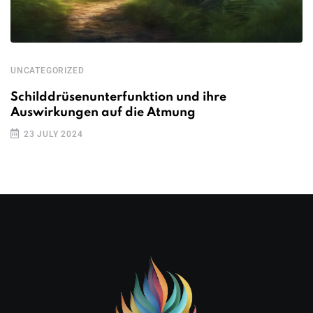
UNCATEGORIZED
Schilddrüsenunterfunktion und ihre
Auswirkungen auf die Atmung
23 JULY 2024