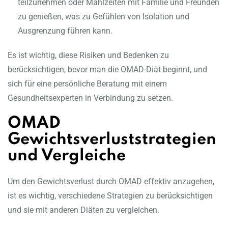
teilzunehmen oder Mahlzeiten mit Familie und Freunden
zu genießen, was zu Gefühlen von Isolation und
Ausgrenzung führen kann.
Es ist wichtig, diese Risiken und Bedenken zu
berücksichtigen, bevor man die OMAD-Diät beginnt, und
sich für eine persönliche Beratung mit einem
Gesundheitsexperten in Verbindung zu setzen.
OMAD
Gewichtsverluststrategien
und Vergleiche
Um den Gewichtsverlust durch OMAD effektiv anzugehen,
ist es wichtig, verschiedene Strategien zu berücksichtigen
und sie mit anderen Diäten zu vergleichen.