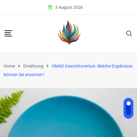
Skip
3 August 2026
to
content
Home
Ernährung
OMAD Gewichtsverlust: Welche Ergebnisse
können Sie erwarten?