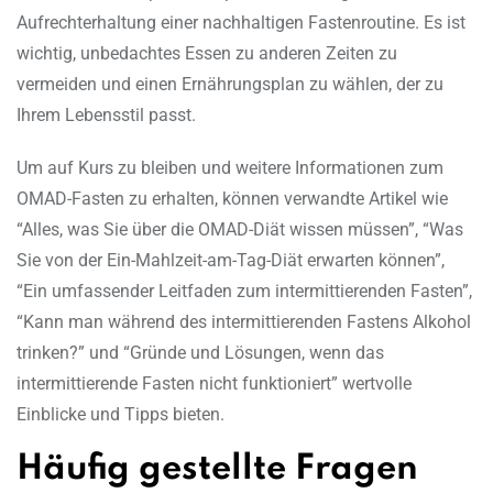
Aufrechterhaltung einer nachhaltigen Fastenroutine. Es ist
wichtig, unbedachtes Essen zu anderen Zeiten zu
vermeiden und einen Ernährungsplan zu wählen, der zu
Ihrem Lebensstil passt.
Um auf Kurs zu bleiben und weitere Informationen zum
OMAD-Fasten zu erhalten, können verwandte Artikel wie
“Alles, was Sie über die OMAD-Diät wissen müssen”, “Was
Sie von der Ein-Mahlzeit-am-Tag-Diät erwarten können”,
“Ein umfassender Leitfaden zum intermittierenden Fasten”,
“Kann man während des intermittierenden Fastens Alkohol
trinken?” und “Gründe und Lösungen, wenn das
intermittierende Fasten nicht funktioniert” wertvolle
Einblicke und Tipps bieten.
Häufig gestellte Fragen