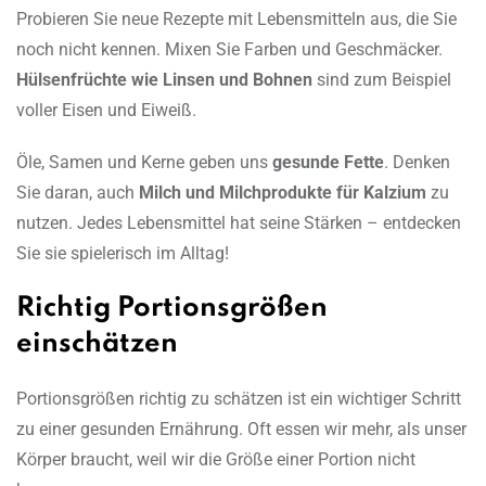
Probieren Sie neue Rezepte mit Lebensmitteln aus, die Sie
noch nicht kennen. Mixen Sie Farben und Geschmäcker.
Hülsenfrüchte wie Linsen und Bohnen
sind zum Beispiel
voller Eisen und Eiweiß.
Öle, Samen und Kerne geben uns
gesunde Fette
. Denken
Sie daran, auch
Milch und Milchprodukte für Kalzium
zu
nutzen. Jedes Lebensmittel hat seine Stärken – entdecken
Sie sie spielerisch im Alltag!
Richtig Portionsgrößen
einschätzen
Portionsgrößen richtig zu schätzen ist ein wichtiger Schritt
zu einer gesunden Ernährung. Oft essen wir mehr, als unser
Körper braucht, weil wir die Größe einer Portion nicht