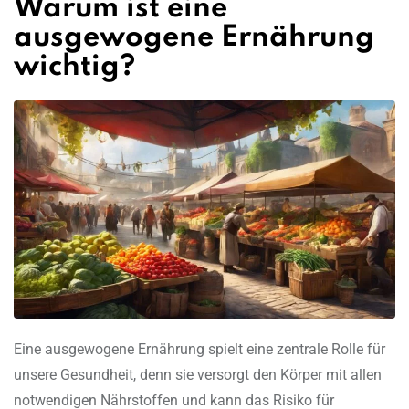
Warum ist eine
ausgewogene Ernährung
wichtig?
Eine ausgewogene Ernährung spielt eine zentrale Rolle für
unsere Gesundheit, denn sie versorgt den Körper mit allen
notwendigen Nährstoffen und kann das Risiko für