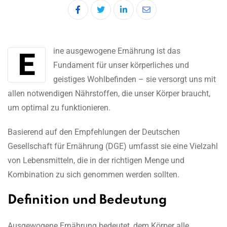
LinkedIn
Share
via
Email
Eine ausgewogene Ernährung ist das
Fundament für unser körperliches und
geistiges Wohlbefinden – sie versorgt uns mit
allen notwendigen Nährstoffen, die unser Körper braucht,
um optimal zu funktionieren.
Basierend auf den Empfehlungen der Deutschen
Gesellschaft für Ernährung (DGE) umfasst sie eine Vielzahl
von Lebensmitteln, die in der richtigen Menge und
Kombination zu sich genommen werden sollten.
Definition und Bedeutung
Ausgewogene Ernährung bedeutet, dem Körper alle