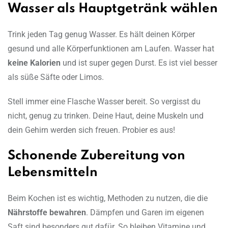
Wasser als Hauptgetränk wählen
Trink jeden Tag genug Wasser. Es hält deinen Körper
gesund und alle Körperfunktionen am Laufen. Wasser hat
keine Kalorien
und ist super gegen Durst. Es ist viel besser
als süße Säfte oder Limos.
Stell immer eine Flasche Wasser bereit. So vergisst du
nicht, genug zu trinken. Deine Haut, deine Muskeln und
dein Gehirn werden sich freuen. Probier es aus!
Schonende Zubereitung von
Lebensmitteln
Beim Kochen ist es wichtig, Methoden zu nutzen, die die
Nährstoffe bewahren
. Dämpfen und Garen im eigenen
Saft sind besonders gut dafür. So bleiben Vitamine und