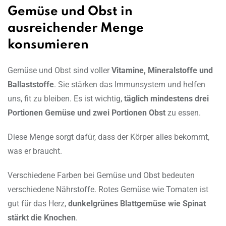
Gemüse und Obst in
ausreichender Menge
konsumieren
Gemüse und Obst sind voller
Vitamine, Mineralstoffe und
Ballaststoffe
. Sie stärken das Immunsystem und helfen
uns, fit zu bleiben. Es ist wichtig,
täglich mindestens drei
Portionen Gemüse und zwei Portionen Obst
zu essen.
Diese Menge sorgt dafür, dass der Körper alles bekommt,
was er braucht.
Verschiedene Farben bei Gemüse und Obst bedeuten
verschiedene Nährstoffe. Rotes Gemüse wie Tomaten ist
gut für das Herz,
dunkelgrünes Blattgemüse wie Spinat
stärkt die Knochen
.