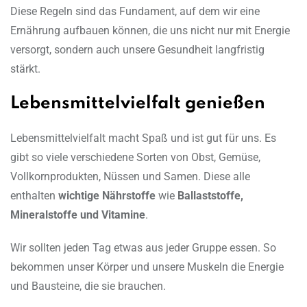
Diese Regeln sind das Fundament, auf dem wir eine
Ernährung aufbauen können, die uns nicht nur mit Energie
versorgt, sondern auch unsere Gesundheit langfristig
stärkt.
Lebensmittelvielfalt genießen
Lebensmittelvielfalt macht Spaß und ist gut für uns. Es
gibt so viele verschiedene Sorten von Obst, Gemüse,
Vollkornprodukten, Nüssen und Samen. Diese alle
enthalten
wichtige Nährstoffe
wie
Ballaststoffe,
Mineralstoffe und Vitamine
.
Wir sollten jeden Tag etwas aus jeder Gruppe essen. So
bekommen unser Körper und unsere Muskeln die Energie
und Bausteine, die sie brauchen.