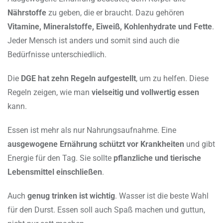
Nährstoffe
zu geben, die er braucht. Dazu gehören
Vitamine, Mineralstoffe, Eiweiß, Kohlenhydrate und Fette
.
Jeder Mensch ist anders und somit sind auch die
Bedürfnisse unterschiedlich.
Die
DGE hat zehn Regeln aufgestellt
, um zu helfen. Diese
Regeln zeigen, wie man
vielseitig und vollwertig essen
kann.
Essen ist mehr als nur Nahrungsaufnahme. Eine
ausgewogene Ernährung schützt vor Krankheiten
und gibt
Energie für den Tag. Sie sollte
pflanzliche und tierische
Lebensmittel einschließen
.
Auch
genug trinken ist wichtig
. Wasser ist die beste Wahl
für den Durst. Essen soll auch Spaß machen und guttun,