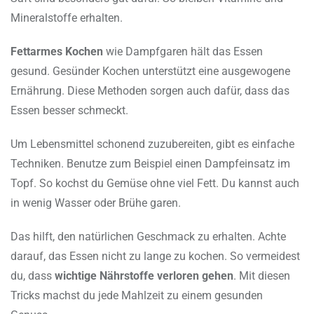
Mineralstoffe erhalten.
Fettarmes Kochen
wie Dampfgaren hält das Essen
gesund. Gesünder Kochen unterstützt eine ausgewogene
Ernährung. Diese Methoden sorgen auch dafür, dass das
Essen besser schmeckt.
Um Lebensmittel schonend zuzubereiten, gibt es einfache
Techniken. Benutze zum Beispiel einen Dampfeinsatz im
Topf. So kochst du Gemüse ohne viel Fett. Du kannst auch
in wenig Wasser oder Brühe garen.
Das hilft, den natürlichen Geschmack zu erhalten. Achte
darauf, das Essen nicht zu lange zu kochen. So vermeidest
du, dass
wichtige Nährstoffe verloren gehen
. Mit diesen
Tricks machst du jede Mahlzeit zu einem gesunden