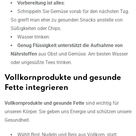
Vorbereitung ist alles
:
Schnippeln Sie Gemüse vorab für den nächsten Tag.
So greift man eher zu gesunden Snacks anstelle von
Süßigkeiten oder Chips.
Wasser trinken:
Genug Flüssigkeit unterstützt die Aufnahme von
Nährstoffen
aus Obst und Gemüse. Am besten Wasser
oder ungesüßte Tees trinken.
Vollkornprodukte und gesunde
Fette integrieren
Vollkornprodukte und gesunde Fette
sind wichtig für
unseren Körper. Sie geben uns Energie und schützen unsere
Gesundheit.
Wählt Brot, Nudeln und Reis aus Vollkorn, statt