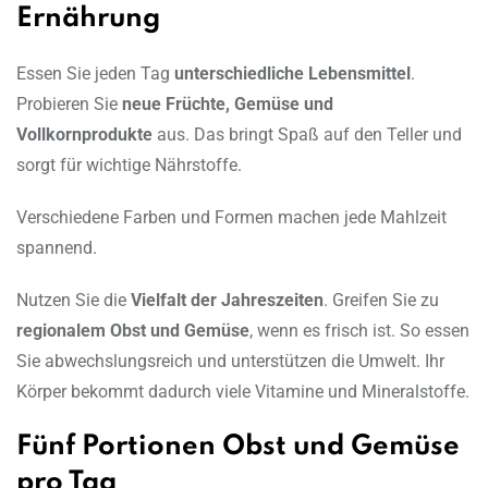
Ernährung
Essen Sie jeden Tag
unterschiedliche Lebensmittel
.
Probieren Sie
neue Früchte, Gemüse und
Vollkornprodukte
aus. Das bringt Spaß auf den Teller und
sorgt für wichtige Nährstoffe.
Verschiedene Farben und Formen machen jede Mahlzeit
spannend.
Nutzen Sie die
Vielfalt der Jahreszeiten
. Greifen Sie zu
regionalem Obst und Gemüse
, wenn es frisch ist. So essen
Sie abwechslungsreich und unterstützen die Umwelt. Ihr
Körper bekommt dadurch viele Vitamine und Mineralstoffe.
Fünf Portionen Obst und Gemüse
pro Tag