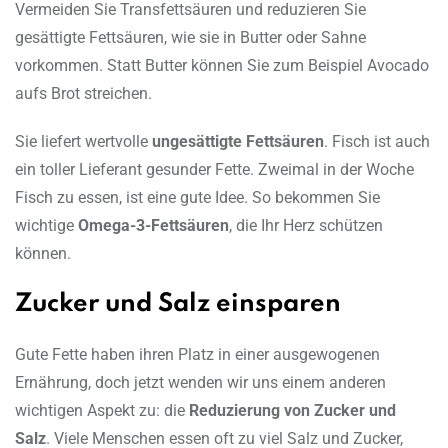
Vermeiden Sie Transfettsäuren und reduzieren Sie
gesättigte Fettsäuren, wie sie in Butter oder Sahne
vorkommen. Statt Butter können Sie zum Beispiel Avocado
aufs Brot streichen.
Sie liefert wertvolle
ungesättigte Fettsäuren
. Fisch ist auch
ein toller Lieferant gesunder Fette. Zweimal in der Woche
Fisch zu essen, ist eine gute Idee. So bekommen Sie
wichtige
Omega-3-Fettsäuren
, die Ihr Herz schützen
können.
Zucker und Salz einsparen
Gute Fette haben ihren Platz in einer ausgewogenen
Ernährung, doch jetzt wenden wir uns einem anderen
wichtigen Aspekt zu: die
Reduzierung von Zucker und
Salz
. Viele Menschen essen oft zu viel Salz und Zucker,