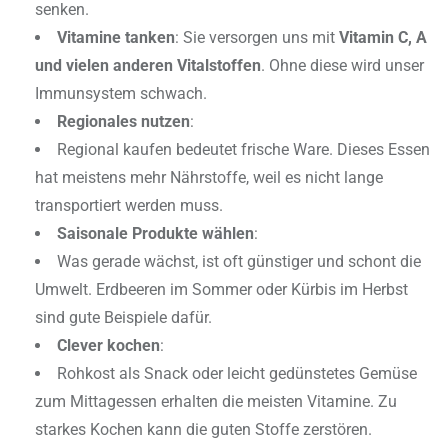
senken.
Vitamine tanken
: Sie versorgen uns mit
Vitamin C, A
und vielen anderen Vitalstoffen
. Ohne diese wird unser
Immunsystem schwach.
Regionales nutzen
:
Regional kaufen bedeutet frische Ware. Dieses Essen
hat meistens mehr Nährstoffe, weil es nicht lange
transportiert werden muss.
Saisonale Produkte wählen
:
Was gerade wächst, ist oft günstiger und schont die
Umwelt. Erdbeeren im Sommer oder Kürbis im Herbst
sind gute Beispiele dafür.
Clever kochen
:
Rohkost als Snack oder leicht gedünstetes Gemüse
zum Mittagessen erhalten die meisten Vitamine. Zu
starkes Kochen kann die guten Stoffe zerstören.