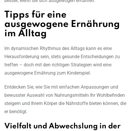
besser, wenn sie sich ausgewogen ernähren.
Tipps für eine
ausgewogene Ernährung
im Alltag
Im dynamischen Rhythmus des Alltags kann es eine
Herausforderung sein, stets gesunde Entscheidungen zu
treffen – doch mit den richtigen Strategien wird eine
ausgewogene Ernährung zum Kinderspiel.
Entdecken Sie, wie Sie mit einfachen Anpassungen und
bewusster Auswahl von Nahrungsmitteln Ihr Wohlbefinden
steigern und Ihrem Körper die Nährstoffe bieten können, die
er benötigt.
Vielfalt und Abwechslung in der