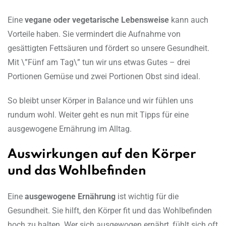
Eine
vegane oder vegetarische Lebensweise
kann auch
Vorteile haben. Sie vermindert die Aufnahme von
gesättigten Fettsäuren und fördert so unsere Gesundheit.
Mit \”Fünf am Tag\” tun wir uns etwas Gutes – drei
Portionen Gemüse und zwei Portionen Obst sind ideal.
So bleibt unser Körper in Balance und wir fühlen uns
rundum wohl. Weiter geht es nun mit Tipps für eine
ausgewogene Ernährung im Alltag.
Auswirkungen auf den Körper
und das Wohlbefinden
Eine
ausgewogene Ernährung
ist wichtig für die
Gesundheit. Sie hilft, den Körper fit und das Wohlbefinden
hoch zu halten. Wer sich ausgewogen ernährt, fühlt sich oft