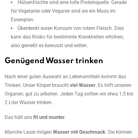
Hülsenfrüchte sind eine tolle Proteinquelle. Gerade
für Vegetarier oder Veganer sind sie ein Muss im
Essenplan.
Überdenkt euren Konsum von rotem Fleisch. Dies
kann das Risiko für bestimmte Krankheiten erhöhen,
also genießt es bewusst und selten.
Genügend Wasser trinken
Nach einer guten Auswahl an Lebensmitteln kommt das
Trinken. Unser Körper braucht
viel Wasser
. Es hilft unseren
Organen, gut zu arbeiten. Jeden Tag sollten wir etwa 1,5 bis
2 Liter Wasser trinken.
Das hält uns
fit und munter
.
Manche Leute mögen
Wasser mit Geschmack
. Sie können