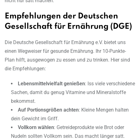
nicht nur satt machen.
Empfehlungen der Deutschen
Gesellschaft für Ernährung (DGE)
Die Deutsche Gesellschaft für Ernährung e.V. bietet uns
einen Wegweiser für gesunde Ernährung. Ihr 10-Punkte-
Plan hilft, ausgewogen zu essen und zu trinken. Hier sind
die Empfehlungen:
Lebensmittelvielfalt genießen
: Iss viele verschiedene
Sachen, damit du genug Vitamine und Mineralstoffe
bekommst.
Auf Portionsgrößen achten
: Kleine Mengen halten
dein Gewicht im Griff.
Vollkorn wählen
: Getreideprodukte wie Brot oder
Nudeln sollten Vollkorn sein. Das macht länger satt.