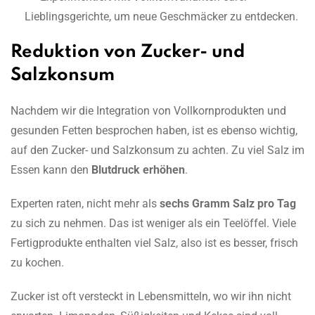
Lieblingsgerichte, um neue Geschmäcker zu entdecken.
Reduktion von Zucker- und
Salzkonsum
Nachdem wir die Integration von Vollkornprodukten und
gesunden Fetten besprochen haben, ist es ebenso wichtig,
auf den Zucker- und Salzkonsum zu achten. Zu viel Salz im
Essen kann den
Blutdruck erhöhen
.
Experten raten, nicht mehr als
sechs Gramm Salz pro Tag
zu sich zu nehmen. Das ist weniger als ein Teelöffel. Viele
Fertigprodukte enthalten viel Salz, also ist es besser, frisch
zu kochen.
Zucker ist oft versteckt in Lebensmitteln, wo wir ihn nicht