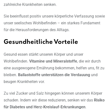
zahlreiche Krankheiten senken.
Sie beeinflusst positiv unsere körperliche Verfassung sowie
unser seelisches Wohlbefinden – ein starkes Fundament
für die Herausforderungen des Alltags.
Gesundheitliche Vorteile
Gesund essen stärkt unseren Körper und unser
Wohlbefinden.
Vitamine und Mineralstoffe
, die wir durch
eine ausgewogene Ernährung bekommen, helfen uns, fit zu
bleiben.
Ballaststoffe unterstützen die Verdauung
und
beugen Krankheiten vor.
Zu viel Zucker und Salz hingegen können unserem Körper
schaden. Indem wir diese reduzieren, senken wir das
Risiko
für Diabetes und Herz-Kreislauf-Erkrankungen
.