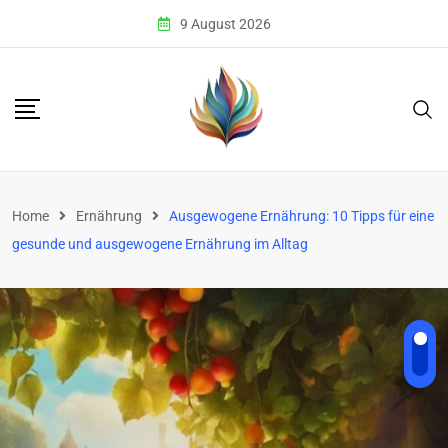
Skip
9 August 2026
to
content
Home
Ernährung
Ausgewogene Ernährung: 10 Tipps für eine
gesunde und ausgewogene Ernährung im Alltag