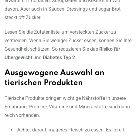
erwarten. Limonaden, Süßigkeiten und Kekse sind voll
davon. Aber auch in Saucen, Dressings und sogar Brot
steckt oft Zucker.
Lesen Sie die Zutatenliste, um versteckten Zucker zu
vermeiden. Wenn Sie weniger Zucker essen, können Sie Ihre
Gesundheit schützen. So reduzieren Sie das
Risiko für
Übergewicht
und
Diabetes Typ 2
.
Ausgewogene Auswahl an
tierischen Produkten
Tierische Produkte bringen wichtige Nährstoffe in unsere
Ernährung. Proteine, Vitamine und Mineralstoffe sind darin
reich vorhanden.
Achtet darauf, mageres Fleisch zu essen. Es liefert