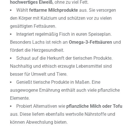
hochwertiges Eiweiß
, ohne zu viel Fett.
Wählt
fettarme Milchprodukte
aus. Sie versorgen
den Körper mit Kalzium und schützen vor zu vielen
gesättigten Fettsäuren.
Integriert regelmäßig Fisch in euren Speiseplan.
Besonders Lachs ist reich an
Omega-3-Fettsäuren
und
fördert die Herzgesundheit.
Schaut auf die Herkunft der tierischen Produkte.
Nachhaltig und ethisch erzeugte Lebensmittel sind
besser für Umwelt und Tiere.
Genießt tierische Produkte in Maßen. Eine
ausgewogene Ernährung enthält auch viele pflanzliche
Elemente.
Probiert Alternativen wie
pflanzliche Milch oder Tofu
aus. Diese liefern ebenfalls wertvolle Nährstoffe und
können Abwechslung bieten.