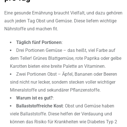
Eine gesunde Ernährung braucht Vielfalt, und dazu gehören
auch jeden Tag Obst und Gemüse. Diese liefern wichtige
Nährstoffe und machen fit.
Täglich fünf Portionen
:
Drei Portionen Gemüse – das heißt, viel Farbe auf
dem Teller! Grünes Blattgemüse, rote Paprika oder gelbe
Karotten bieten eine breite Palette an Vitaminen.
Zwei Portionen Obst – Äpfel, Bananen oder Beeren
sind nicht nur lecker, sondern stecken voller wichtiger
Mineralstoffe und sekundärer Pflanzenstoffe.
Warum ist es gut?
:
Ballaststoffreiche Kost
: Obst und Gemüse haben
viele Ballaststoffe. Diese helfen der Verdauung und
können das Risiko für Krankheiten wie Diabetes Typ 2