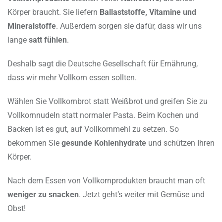
Körper braucht. Sie liefern
Ballaststoffe, Vitamine und
Mineralstoffe
. Außerdem sorgen sie dafür, dass wir uns
lange
satt fühlen
.
Deshalb sagt die Deutsche Gesellschaft für Ernährung,
dass wir mehr Vollkorn essen sollten.
Wählen Sie Vollkornbrot statt Weißbrot und greifen Sie zu
Vollkornnudeln statt normaler Pasta. Beim Kochen und
Backen ist es gut, auf Vollkornmehl zu setzen. So
bekommen Sie
gesunde Kohlenhydrate
und schützen Ihren
Körper.
Nach dem Essen von Vollkornprodukten braucht man oft
weniger zu snacken
. Jetzt geht’s weiter mit Gemüse und
Obst!