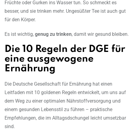
Früchte oder Gurken ins Wasser tun. So schmeckt es
besser, und sie trinken mehr. Ungesüßter Tee ist auch gut
für den Körper.
Es ist wichtig,
genug zu trinken
, damit wir gesund bleiben.
Die 10 Regeln der DGE für
eine ausgewogene
Ernährung
Die Deutsche Gesellschaft für Ernährung hat einen
Leitfaden mit 10 goldenen Regeln entwickelt, um uns auf
dem Weg zu einer optimalen Nährstoffversorgung und
einem gesunden Lebensstil zu führen – praktische
Empfehlungen, die im Alltagsdschungel leicht umsetzbar
sind.