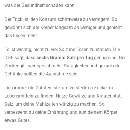
was der Gesundheit schaden kann.
Der Trick ist, den Konsum schrittweise zu verringern. So
gewöhnt sich der Körper langsam an weniger und genießt
das Essen mehr.
Es ist wichtig, nicht zu viel Salz ins Essen zu streuen. Die
DGE sagt, dass
sechs Gramm Salz pro Tag
genug sind. Bei
Zucker gilt: weniger ist mehr. Süßigkeiten und gezuckerte
Getränke sollten die Ausnahme sein.
Lies immer die Zutatenliste, um versteckten Zucker in
Lebensmitteln zu finden. Nutze Gewürze und Kräuter statt
Salz, um deine Mahlzeiten würzig zu machen. So
verbesserst du deine Ernährung und tust deinem Körper
etwas Gutes.