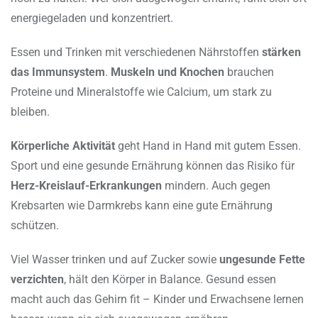
energiegeladen und konzentriert.
Essen und Trinken mit verschiedenen Nährstoffen
stärken
das Immunsystem
.
Muskeln und Knochen
brauchen
Proteine und Mineralstoffe wie Calcium, um stark zu
bleiben.
Körperliche Aktivität
geht Hand in Hand mit gutem Essen.
Sport und eine gesunde Ernährung können das Risiko für
Herz-Kreislauf-Erkrankungen
mindern. Auch gegen
Krebsarten wie Darmkrebs kann eine gute Ernährung
schützen.
Viel Wasser trinken und auf Zucker sowie
ungesunde Fette
verzichten
, hält den Körper in Balance. Gesund essen
macht auch das Gehirn fit – Kinder und Erwachsene lernen