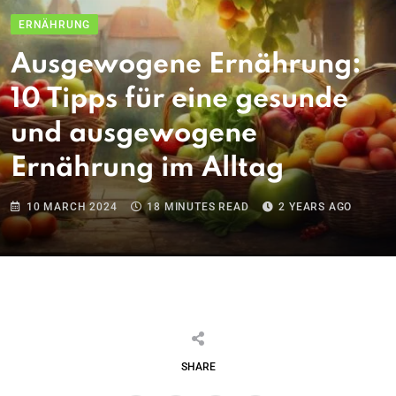
ERNÄHRUNG
Ausgewogene Ernährung:
10 Tipps für eine gesunde
und ausgewogene
Ernährung im Alltag
10 MARCH 2024
18 MINUTES READ
2 YEARS AGO
SHARE