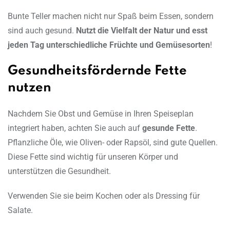
Bunte Teller machen nicht nur Spaß beim Essen, sondern
sind auch gesund.
Nutzt die Vielfalt der Natur und esst
jeden Tag unterschiedliche Früchte und Gemüsesorten
!
Gesundheitsfördernde Fette
nutzen
Nachdem Sie Obst und Gemüse in Ihren Speiseplan
integriert haben, achten Sie auch auf
gesunde Fette
.
Pflanzliche Öle, wie Oliven- oder Rapsöl, sind gute Quellen.
Diese Fette sind wichtig für unseren Körper und
unterstützen die Gesundheit.
Verwenden Sie sie beim Kochen oder als Dressing für
Salate.