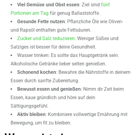
Viel Gemüse und Obst essen
: Ziel sind
fünf
Portionen am Tag
für genug Ballaststoffe.
Gesunde Fette nutzen
: Pflanzliche Öle wie Oliven-
und Rapsöl enthalten gute Fettsäuren.
Zucker und Salz reduzieren
: Weniger Süßes und
Salziges ist besser für deine Gesundheit.
Wasser trinken: Es sollte das Hauptgetränk sein.
Alkoholische Getränke lieber selten genießen.
Schonend kochen
: Bewahre die Nährstoffe in deinem
Essen durch sanfte Zubereitung.
Bewusst essen und genießen
: Nimm dir Zeit beim
Essen, kaue gründlich und höre auf dein
Sättigungsgefühl.
Aktiv bleiben
: Kombiniere vollwertige Ernährung mit
Bewegung, um fit zu bleiben.