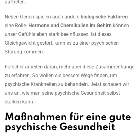
auftreten.
Neben Genen spielen auch andere
biologische Faktoren
eine Rolle.
Hormone und Chemikalien im Gehirn
können
unser Gefühlsleben stark beeinflussen. Ist dieses
Gleichgewicht gestört, kann es zu einer psychischen
Störung kommen.
Forscher arbeiten daran, mehr über diese Zusammenhänge
zu erfahren. So wollen sie bessere Wege finden, um
psychische Krankheiten zu behandeln. Jetzt schauen wir
uns an, wie man seine psychische Gesundheit selbst
stärken kann.
Maßnahmen für eine gute
psychische Gesundheit