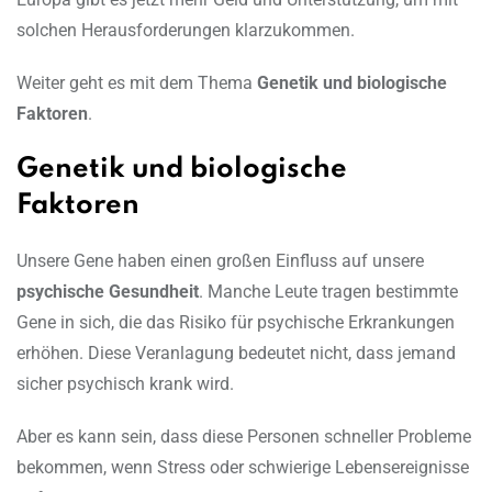
solchen Herausforderungen klarzukommen.
Weiter geht es mit dem Thema
Genetik und biologische
Faktoren
.
Genetik und biologische
Faktoren
Unsere Gene haben einen großen Einfluss auf unsere
psychische Gesundheit
. Manche Leute tragen bestimmte
Gene in sich, die das Risiko für psychische Erkrankungen
erhöhen. Diese Veranlagung bedeutet nicht, dass jemand
sicher psychisch krank wird.
Aber es kann sein, dass diese Personen schneller Probleme
bekommen, wenn Stress oder schwierige Lebensereignisse