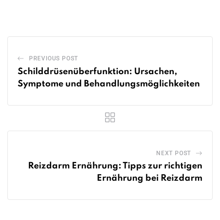
Email
PREVIOUS POST
Schilddrüsenüberfunktion: Ursachen,
Symptome und Behandlungsmöglichkeiten
NEXT POST
Reizdarm Ernährung: Tipps zur richtigen
Ernährung bei Reizdarm