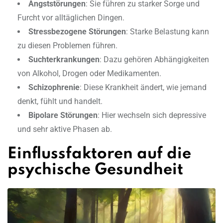
Angststörungen
: Sie führen zu starker Sorge und
Furcht vor alltäglichen Dingen.
Stressbezogene Störungen
: Starke Belastung kann
zu diesen Problemen führen.
Suchterkrankungen
: Dazu gehören Abhängigkeiten
von Alkohol, Drogen oder Medikamenten.
Schizophrenie
: Diese Krankheit ändert, wie jemand
denkt, fühlt und handelt.
Bipolare Störungen
: Hier wechseln sich depressive
und sehr aktive Phasen ab.
Einflussfaktoren auf die
psychische Gesundheit