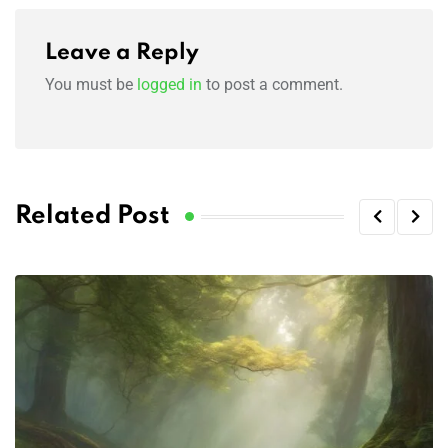
Leave a Reply
You must be
logged in
to post a comment.
Related Post