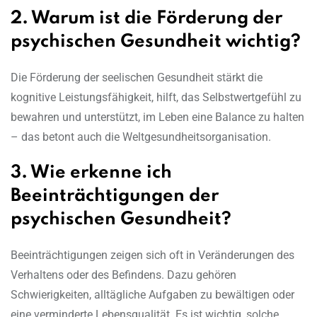
2. Warum ist die Förderung der
psychischen Gesundheit wichtig?
Die Förderung der seelischen Gesundheit stärkt die
kognitive Leistungsfähigkeit, hilft, das Selbstwertgefühl zu
bewahren und unterstützt, im Leben eine Balance zu halten
– das betont auch die Weltgesundheitsorganisation.
3. Wie erkenne ich
Beeinträchtigungen der
psychischen Gesundheit?
Beeinträchtigungen zeigen sich oft in Veränderungen des
Verhaltens oder des Befindens. Dazu gehören
Schwierigkeiten, alltägliche Aufgaben zu bewältigen oder
eine verminderte Lebensqualität. Es ist wichtig, solche