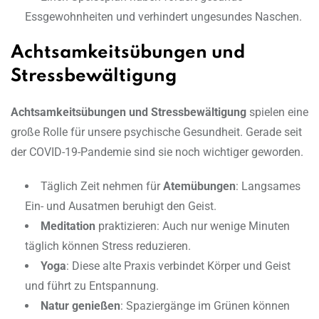
Essgewohnheiten und verhindert ungesundes Naschen.
Achtsamkeitsübungen und
Stressbewältigung
Achtsamkeitsübungen und Stressbewältigung
spielen eine
große Rolle für unsere psychische Gesundheit. Gerade seit
der COVID-19-Pandemie sind sie noch wichtiger geworden.
Täglich Zeit nehmen für
Atemübungen
: Langsames
Ein- und Ausatmen beruhigt den Geist.
Meditation
praktizieren: Auch nur wenige Minuten
täglich können Stress reduzieren.
Yoga
: Diese alte Praxis verbindet Körper und Geist
und führt zu Entspannung.
Natur genießen
: Spaziergänge im Grünen können