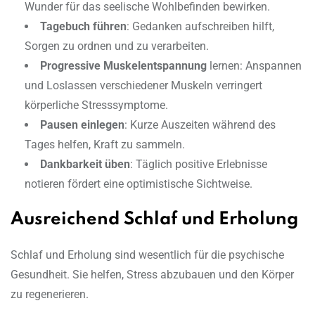
Wunder für das seelische Wohlbefinden bewirken.
Tagebuch führen
: Gedanken aufschreiben hilft,
Sorgen zu ordnen und zu verarbeiten.
Progressive Muskelentspannung
lernen: Anspannen
und Loslassen verschiedener Muskeln verringert
körperliche Stresssymptome.
Pausen einlegen
: Kurze Auszeiten während des
Tages helfen, Kraft zu sammeln.
Dankbarkeit üben
: Täglich positive Erlebnisse
notieren fördert eine optimistische Sichtweise.
Ausreichend Schlaf und Erholung
Schlaf und Erholung sind wesentlich für die psychische
Gesundheit. Sie helfen, Stress abzubauen und den Körper
zu regenerieren.