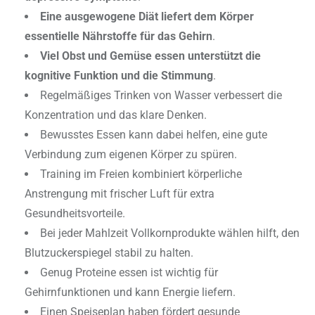
Eine ausgewogene Diät liefert dem Körper
essentielle Nährstoffe für das Gehirn
.
Viel Obst und Gemüse essen unterstützt die
kognitive Funktion und die Stimmung
.
Regelmäßiges Trinken von Wasser verbessert die
Konzentration und das klare Denken.
Bewusstes Essen kann dabei helfen, eine gute
Verbindung zum eigenen Körper zu spüren.
Training im Freien kombiniert körperliche
Anstrengung mit frischer Luft für extra
Gesundheitsvorteile.
Bei jeder Mahlzeit Vollkornprodukte wählen hilft, den
Blutzuckerspiegel stabil zu halten.
Genug Proteine essen ist wichtig für
Gehirnfunktionen und kann Energie liefern.
Einen Speiseplan haben fördert gesunde