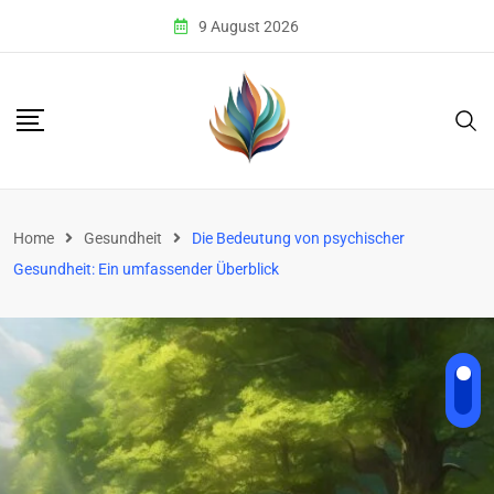
Skip
9 August 2026
to
content
Home
Gesundheit
Die Bedeutung von psychischer
Gesundheit: Ein umfassender Überblick