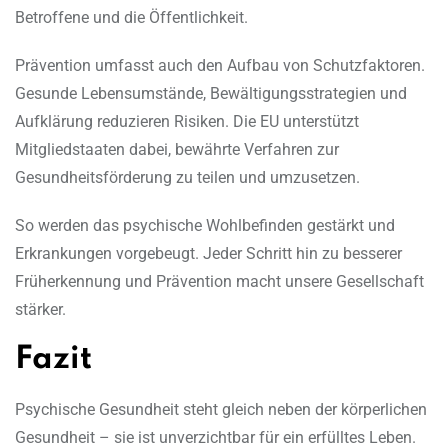
Betroffene und die Öffentlichkeit.
Prävention umfasst auch den Aufbau von Schutzfaktoren.
Gesunde Lebensumstände, Bewältigungsstrategien und
Aufklärung reduzieren Risiken. Die EU unterstützt
Mitgliedstaaten dabei, bewährte Verfahren zur
Gesundheitsförderung zu teilen und umzusetzen.
So werden das psychische Wohlbefinden gestärkt und
Erkrankungen vorgebeugt. Jeder Schritt hin zu besserer
Früherkennung und Prävention macht unsere Gesellschaft
stärker.
Fazit
Psychische Gesundheit steht gleich neben der körperlichen
Gesundheit – sie ist unverzichtbar für ein erfülltes Leben.