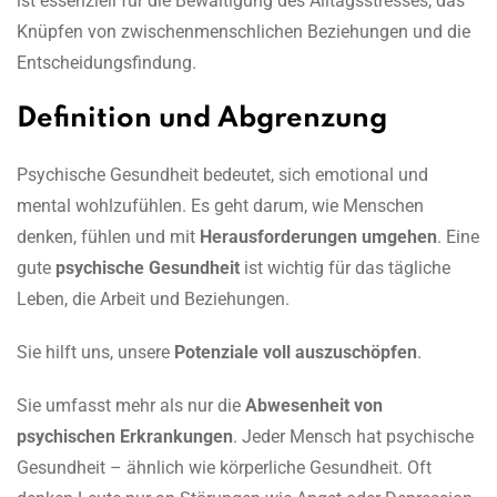
ist essenziell für die Bewältigung des Alltagsstresses, das
Knüpfen von zwischenmenschlichen Beziehungen und die
Entscheidungsfindung.
Definition und Abgrenzung
Psychische Gesundheit bedeutet, sich emotional und
mental wohlzufühlen. Es geht darum, wie Menschen
denken, fühlen und mit
Herausforderungen umgehen
. Eine
gute
psychische Gesundheit
ist wichtig für das tägliche
Leben, die Arbeit und Beziehungen.
Sie hilft uns, unsere
Potenziale voll auszuschöpfen
.
Sie umfasst mehr als nur die
Abwesenheit von
psychischen Erkrankungen
. Jeder Mensch hat psychische
Gesundheit – ähnlich wie körperliche Gesundheit. Oft