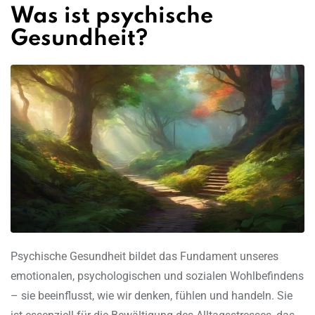
Was ist psychische
Gesundheit?
Psychische Gesundheit bildet das Fundament unseres
emotionalen, psychologischen und sozialen Wohlbefindens
– sie beeinflusst, wie wir denken, fühlen und handeln. Sie