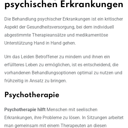
psychischen Erkrankungen
Die Behandlung psychischer Erkrankungen ist ein kritischer
Aspekt der Gesundheitsversorgung, bei dem individuell
abgestimmte Therapieansätze und medikamentöse
Unterstützung Hand in Hand gehen.
Um das Leiden Betroffener zu mindern und ihnen ein
erfüllteres Leben zu ermöglichen, ist es entscheidend, die
vorhandenen Behandlungsoptionen optimal zu nutzen und
frühzeitig in Ansatz zu bringen.
Psychotherapie
Psychotherapie hilft
Menschen mit seelischen
Erkrankungen, ihre Probleme zu lösen. In Sitzungen arbeitet
man gemeinsam mit einem Therapeuten an diesen