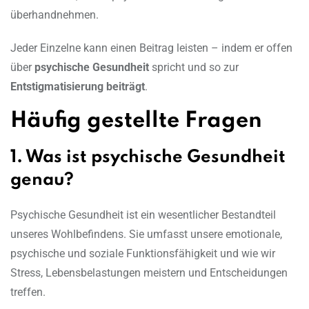
überhandnehmen.
Jeder Einzelne kann einen Beitrag leisten – indem er offen
über
psychische Gesundheit
spricht und so zur
Entstigmatisierung beiträgt
.
Häufig gestellte Fragen
1. Was ist psychische Gesundheit
genau?
Psychische Gesundheit ist ein wesentlicher Bestandteil
unseres Wohlbefindens. Sie umfasst unsere emotionale,
psychische und soziale Funktionsfähigkeit und wie wir
Stress, Lebensbelastungen meistern und Entscheidungen
treffen.