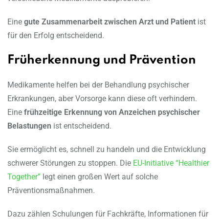
Eine
gute Zusammenarbeit zwischen Arzt und Patient
ist
für den Erfolg entscheidend.
Früherkennung und Prävention
Medikamente helfen bei der Behandlung psychischer
Erkrankungen, aber Vorsorge kann diese oft verhindern.
Eine
frühzeitige Erkennung von Anzeichen psychischer
Belastungen
ist entscheidend.
Sie ermöglicht es, schnell zu handeln und die Entwicklung
schwerer Störungen zu stoppen. Die
EU-Initiative “Healthier
Together”
legt einen großen Wert auf solche
Präventionsmaßnahmen.
Dazu zählen Schulungen für Fachkräfte, Informationen für