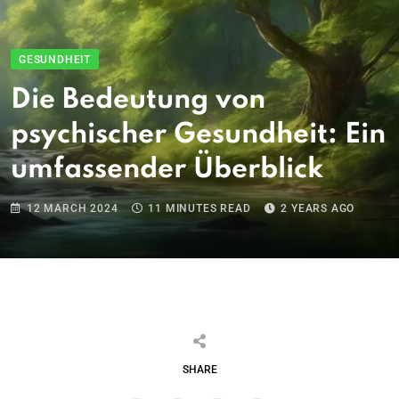
GESUNDHEIT
Die Bedeutung von
psychischer Gesundheit: Ein
umfassender Überblick
12 MARCH 2024
11 MINUTES READ
2 YEARS AGO
SHARE