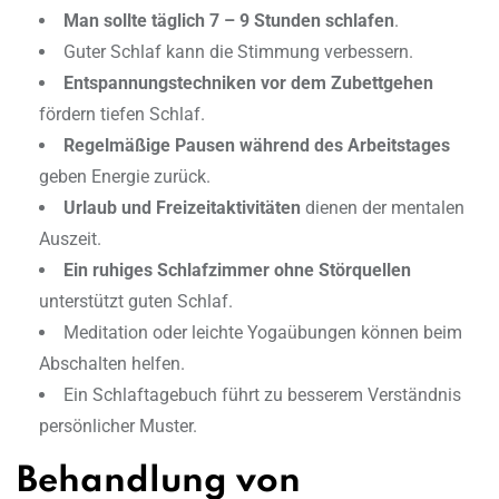
Man sollte täglich
7
– 9 Stunden schlafen
.
Guter Schlaf kann die Stimmung verbessern.
Entspannungstechniken vor dem Zubettgehen
fördern tiefen Schlaf.
Regelmäßige Pausen während des Arbeitstages
geben Energie zurück.
Urlaub und Freizeitaktivitäten
dienen der mentalen
Auszeit.
Ein ruhiges Schlafzimmer ohne Störquellen
unterstützt guten Schlaf.
Meditation oder leichte Yogaübungen können beim
Abschalten helfen.
Ein Schlaftagebuch führt zu besserem Verständnis
persönlicher Muster.
Behandlung von