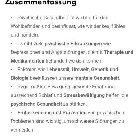
Zusammenfassung
Psychische Gesundheit ist wichtig für das
Wohlbefinden und beeinflusst, wie wir denken, fühlen
und handeln.
Es gibt viele
psychische Erkrankungen
wie
Depressionen und Angststörungen, die mit
Therapie und
Medikamenten
behandelt werden können.
Faktoren wie
Lebensstil, Umwelt, Genetik und
Biologie
beeinflussen unsere
mentale Gesundheit
.
Regelmäßige Bewegung, gesunde Ernährung,
ausreichend Schlaf und
Stressbewältigung
helfen, die
psychische Gesundheit
zu stärken.
Früherkennung und Prävention
von psychischen
Problemen sind wichtig, um schwerere Störungen zu
vermeiden.