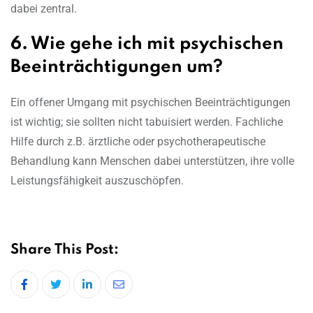
dabei zentral.
6. Wie gehe ich mit psychischen
Beeinträchtigungen um?
Ein offener Umgang mit psychischen Beeinträchtigungen
ist wichtig; sie sollten nicht tabuisiert werden. Fachliche
Hilfe durch z.B. ärztliche oder psychotherapeutische
Behandlung kann Menschen dabei unterstützen, ihre volle
Leistungsfähigkeit auszuschöpfen.
Share This Post:
LinkedIn
Share
via