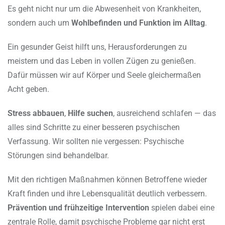
Es geht nicht nur um die Abwesenheit von Krankheiten,
sondern auch um
Wohlbefinden und Funktion im Alltag
.
Ein gesunder Geist hilft uns, Herausforderungen zu
meistern und das Leben in vollen Zügen zu genießen.
Dafür müssen wir auf Körper und Seele gleichermaßen
Acht geben.
Stress abbauen
,
Hilfe suchen
, ausreichend schlafen — das
alles sind Schritte zu einer besseren psychischen
Verfassung. Wir sollten nie vergessen: Psychische
Störungen sind behandelbar.
Mit den richtigen Maßnahmen können Betroffene wieder
Kraft finden und ihre Lebensqualität deutlich verbessern.
Prävention und frühzeitige Intervention
spielen dabei eine
zentrale Rolle, damit psychische Probleme gar nicht erst