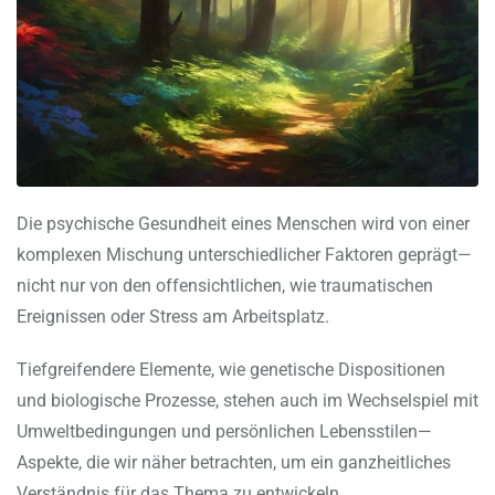
Die psychische Gesundheit eines Menschen wird von einer
komplexen Mischung unterschiedlicher Faktoren geprägt—
nicht nur von den offensichtlichen, wie traumatischen
Ereignissen oder Stress am Arbeitsplatz.
Tiefgreifendere Elemente, wie genetische Dispositionen
und biologische Prozesse, stehen auch im Wechselspiel mit
Umweltbedingungen und persönlichen Lebensstilen—
Aspekte, die wir näher betrachten, um ein ganzheitliches
Verständnis für das Thema zu entwickeln.