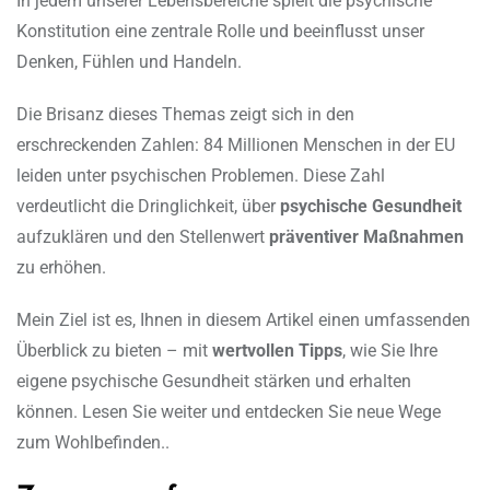
In jedem unserer Lebensbereiche spielt die psychische
Konstitution eine zentrale Rolle und beeinflusst unser
Denken, Fühlen und Handeln.
Die Brisanz dieses Themas zeigt sich in den
erschreckenden Zahlen: 84 Millionen Menschen in der EU
leiden unter psychischen Problemen. Diese Zahl
verdeutlicht die Dringlichkeit, über
psychische Gesundheit
aufzuklären und den Stellenwert
präventiver Maßnahmen
zu erhöhen.
Mein Ziel ist es, Ihnen in diesem Artikel einen umfassenden
Überblick zu bieten – mit
wertvollen Tipps
, wie Sie Ihre
eigene psychische Gesundheit stärken und erhalten
können. Lesen Sie weiter und entdecken Sie neue Wege
zum Wohlbefinden..