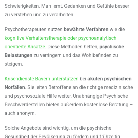
Schwierigkeiten. Man lernt, Gedanken und Gefühle besser
zu verstehen und zu verarbeiten.
Psychotherapeuten nutzen
bewährte Verfahren
wie die
kognitive Verhaltenstherapie oder psychoanalytisch
orientierte Ansätze
. Diese Methoden helfen,
psychische
Belastungen
zu verringern und das Wohlbefinden zu
steigern.
Krisendienste Bayern unterstützen
bei
akuten psychischen
Notfällen
. Sie leiten Betroffene an die richtige medizinische
und psychosoziale Hilfe weiter. Unabhängige Psychische
Beschwerdestellen bieten außerdem kostenlose Beratung –
auch anonym.
Solche Angebote sind wichtig, um die psychische
Gesundheit der Bevölkerung zu fördern und frühzeitig