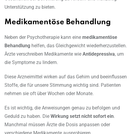
Unterstützung zu bieten.
Medikamentöse Behandlung
Neben der Psychotherapie kann eine
medikamentöse
Behandlung
helfen, das Gleichgewicht wiederherzustellen.
Ärzte verschreiben Medikamente wie
Antidepressiva
, um
die Symptome zu lindern.
Diese Arzneimittel wirken auf das Gehirn und beeinflussen
Stoffe, die für unsere Stimmung wichtig sind. Patienten
nehmen sie oft über Wochen oder Monate.
Es ist wichtig, die Anweisungen genau zu befolgen und
Geduld zu haben. Die
Wirkung setzt nicht sofort ein
.
Manchmal müssen Ärzte die Dosis anpassen oder
verschiedene Medikamente ausprobieren.