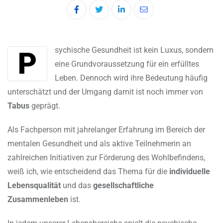
LinkedIn
Share
via
Email
Psychische Gesundheit ist kein Luxus, sondern
eine Grundvoraussetzung für ein erfülltes
Leben. Dennoch wird ihre Bedeutung häufig
unterschätzt und der Umgang damit ist noch immer von
Tabus
geprägt.
Als Fachperson mit jahrelanger Erfahrung im Bereich der
mentalen Gesundheit und als aktive Teilnehmerin an
zahlreichen Initiativen zur Förderung des Wohlbefindens,
weiß ich, wie entscheidend das Thema für die
individuelle
Lebensqualität
und das
gesellschaftliche
Zusammenleben
ist.