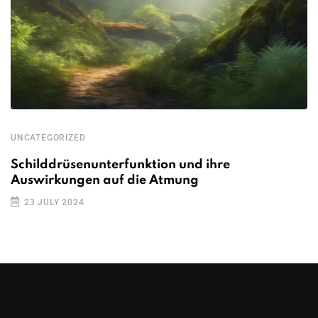
UNCATEGORIZED
Schilddrüsenunterfunktion und ihre
Auswirkungen auf die Atmung
23 JULY 2024