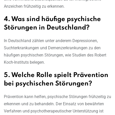
Anzeichen frühzeitig zu erkennen.
4. Was sind häufige psychische
Störungen in Deutschland?
In Deutschland zählen unter anderem Depressionen,
Suchterkrankungen und Demenzerkrankungen zu den
häufigen psychischen Störungen, wie Studien des Robert
Koch-Instituts belegen.
5. Welche Rolle spielt Prävention
bei psychischen Störungen?
Prävention kann helfen, psychische Störungen frühzeitig zu
erkennen und zu behandeln. Der Einsatz von bewährten
Verfahren und psychotherapeutischer Unterstützung ist